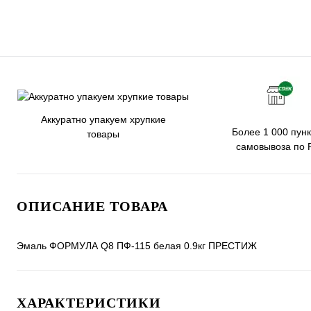
Аккуратно упакуем хрупкие
Более 1 000 пунк
товары
самовывоза по 
ОПИСАНИЕ ТОВАРА
Эмаль ФОРМУЛА Q8 ПФ-115 белая 0.9кг ПРЕСТИЖ
ХАРАКТЕРИСТИКИ