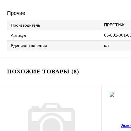
Прочие
ПРЕСТИЖ
Производитель
05-001-001-0
Артикул
шт
Единица хранения
ПОХОЖИЕ ТОВАРЫ (8)