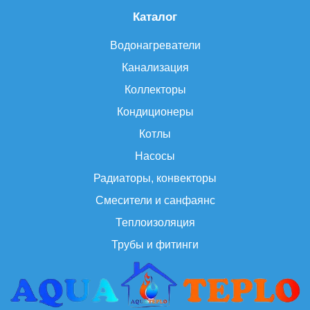
Каталог
Водонагреватели
Канализация
Коллекторы
Кондиционеры
Котлы
Насосы
Радиаторы, конвекторы
Смесители и санфаянс
Теплоизоляция
Трубы и фитинги