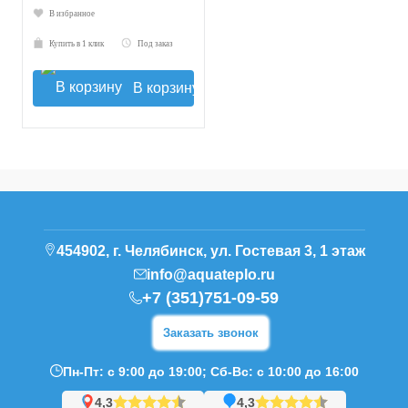
В избранное
Купить в 1 клик
Под заказ
В корзину
454902, г. Челябинск, ул. Гостевая 3, 1 этаж
info@aquateplo.ru
+7 (351)751-09-59
Заказать звонок
Пн-Пт: с 9:00 до 19:00; Сб-Вс: с 10:00 до 16:00
4,3
4,3