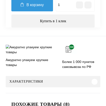
В корзину
Купить в 1 клик
Аккуратно упакуем хрупкие
Более 1 000 пунктов
товары
самовывоза по РФ
ХАРАКТЕРИСТИКИ
ПОХОЖИЕ ТОВАРЫ (8)