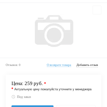
Отзывов: 0
О возврате товара
Добавить отзыв
Цена:
259 руб.
*
*
Актуальную цену пожалуйста уточните у менеджера
Под заказ