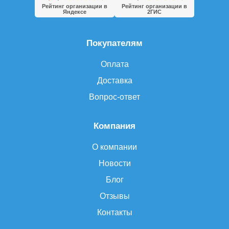
Рейтинг организации в
Рейтинг организации в
Яндексе
2ГИС
Покупателям
Оплата
Доставка
Вопрос-ответ
Компания
О компании
Новости
Блог
Отзывы
Контакты