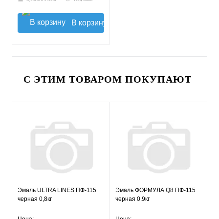
В корзину
С ЭТИМ ТОВАРОМ ПОКУПАЮТ
Эмаль ULTRA LINES ПФ-115
Эмаль ФОРМУЛА Q8 ПФ-115
черная 0,8кг
черная 0.9кг