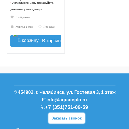
*
Актуальную цену пожалуйста
уточните у менеджера
В избранное
Купить в 1 клик
Под заказ
В корзину
454902, г. Челябинск, ул. Гостевая 3, 1 этаж
info@aquateplo.ru
+7 (351)751-09-59
Заказать звонок