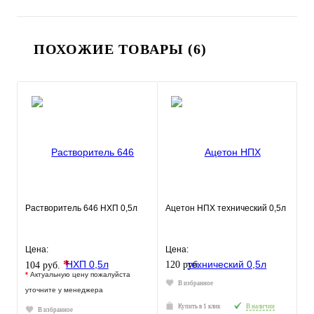
ПОХОЖИЕ ТОВАРЫ (6)
Растворитель 646 НХП 0,5л
Ацетон НПХ технический 0,5л
Цена:
Цена:
*
120 руб.
104 руб.
*
Актуальную цену пожалуйста
В избранное
уточните у менеджера
Купить в 1 клик
В наличии
В избранное