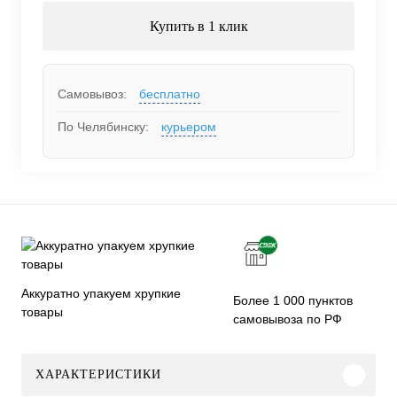
Купить в 1 клик
Самовывоз:
бесплатно
По Челябинску:
курьером
Аккуратно упакуем хрупкие
Более 1 000 пунктов
товары
самовывоза по РФ
ХАРАКТЕРИСТИКИ