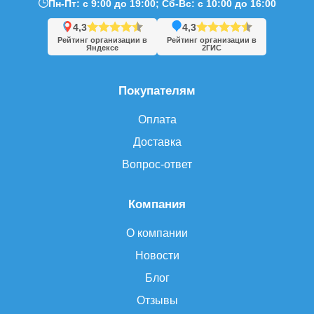
Пн-Пт: с 9:00 до 19:00; Сб-Вс: с 10:00 до 16:00
4,3
4,3
Рейтинг организации в
Рейтинг организации в
Яндексе
2ГИС
Покупателям
Оплата
Доставка
Вопрос-ответ
Компания
О компании
Новости
Блог
Отзывы