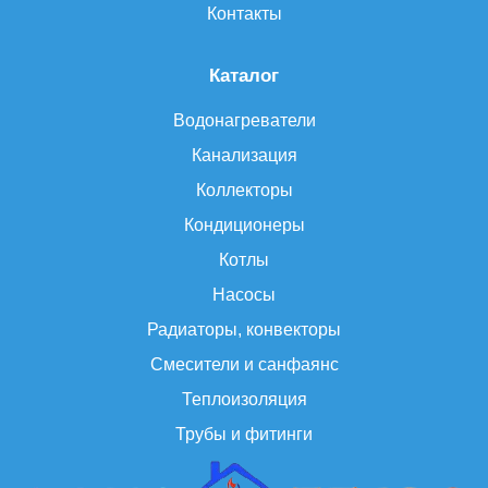
Контакты
Каталог
Водонагреватели
Канализация
Коллекторы
Кондиционеры
Котлы
Насосы
Радиаторы, конвекторы
Смесители и санфаянс
Теплоизоляция
Трубы и фитинги