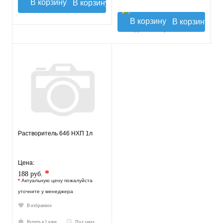
В корзину
В корзину
Растворитель 646 НХП 1л
Цена:
*
188 руб.
*
Актуальную цену пожалуйста
уточните у менеджера
В избранное
Купить в 1 клик
Под заказ