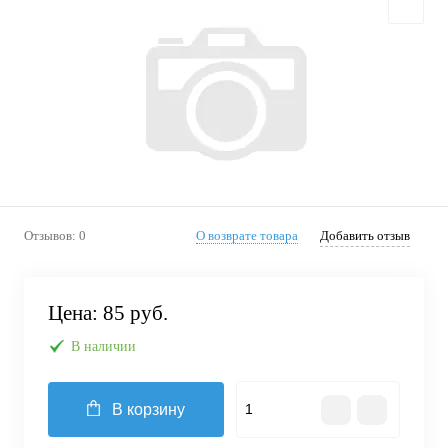
Отзывов: 0
О возврате товара
Добавить отзыв
Цена:
85 руб.
В наличии
В корзину