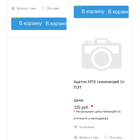
Купить в 1 клик
Под заказ
В корзину
В корзину
Ацетон НПХ технический 1л
ПЭТ
Цена:
*
326 руб.
*
Актуальную цену пожалуйста
уточните у менеджера
В избранное
Купить в 1 клик
Под заказ