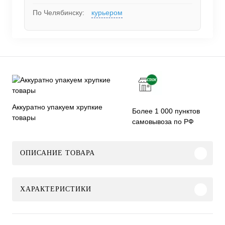
По Челябинску:
курьером
Аккуратно упакуем хрупкие
Более 1 000 пунктов
товары
самовывоза по РФ
ОПИСАНИЕ ТОВАРА
ХАРАКТЕРИСТИКИ