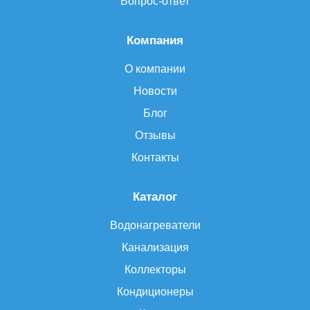
Вопрос-ответ
Компания
О компании
Новости
Блог
Отзывы
Контакты
Каталог
Водонагреватели
Канализация
Коллекторы
Кондиционеры