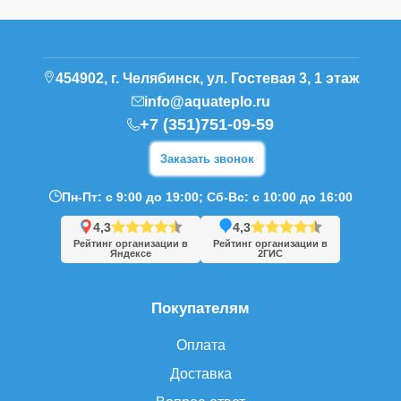
454902, г. Челябинск, ул. Гостевая 3, 1 этаж
info@aquateplo.ru
+7 (351)751-09-59
Заказать звонок
Пн-Пт: с 9:00 до 19:00; Сб-Вс: с 10:00 до 16:00
4,3
4,3
Рейтинг организации в
Рейтинг организации в
Яндексе
2ГИС
Покупателям
Оплата
Доставка