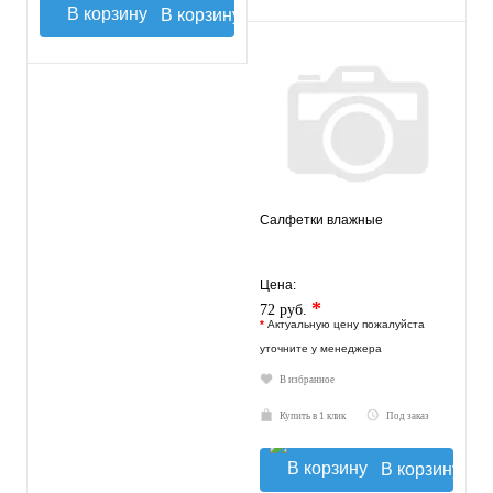
В корзину
Салфетки влажные
Цена:
*
72 руб.
*
Актуальную цену пожалуйста
уточните у менеджера
В избранное
Купить в 1 клик
Под заказ
В корзину