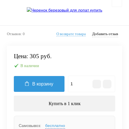
Отзывов: 0
О возврате товара
Добавить отзыв
Цена:
305 руб.
В наличии
В корзину
Купить в 1 клик
Самовывоз:
бесплатно