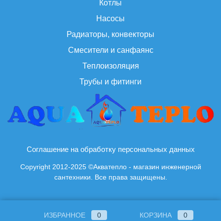
Котлы
Насосы
Радиаторы, конвекторы
Смесители и санфаянс
Теплоизоляция
Трубы и фитинги
Соглашение на обработку персональных данных
Copyright 2012-2025 ©Акватепло - магазин инженерной
сантехники. Все права защищены.
ИЗБРАННОЕ
0
КОРЗИНА
0