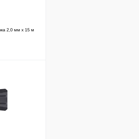
ка 2,0 мм х 15 м
Сравнение
В наличии
В корзину