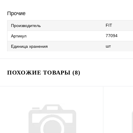
Прочие
FIT
Производитель
77094
Артикул
шт
Единица хранения
ПОХОЖИЕ ТОВАРЫ (8)