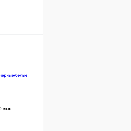
белые,