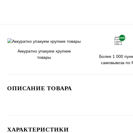
Аккуратно упакуем хрупкие
Более 1 000 пунк
товары
самовывоза по 
ОПИСАНИЕ ТОВАРА
ХАРАКТЕРИСТИКИ