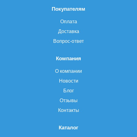
Покупателям
Оплата
Доставка
Вопрос-ответ
Компания
О компании
Новости
Блог
Отзывы
Контакты
Каталог