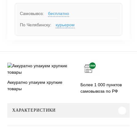
Самовывоз:
бесплатно
По Челябинску:
курьером
Аккуратно упакуем хрупкие
Более 1 000 пунктов
товары
самовывоза по РФ
ХАРАКТЕРИСТИКИ