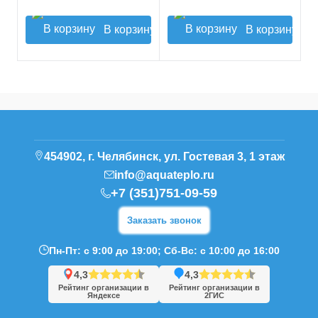
В корзину
В корзину
454902, г. Челябинск, ул. Гостевая 3, 1 этаж
info@aquateplo.ru
+7 (351)751-09-59
Заказать звонок
Пн-Пт: с 9:00 до 19:00; Сб-Вс: с 10:00 до 16:00
4,3
4,3
Рейтинг организации в
Рейтинг организации в
Яндексе
2ГИС