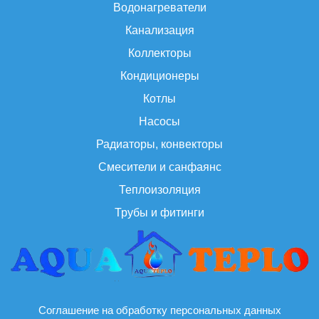
Водонагреватели
Канализация
Коллекторы
Кондиционеры
Котлы
Насосы
Радиаторы, конвекторы
Смесители и санфаянс
Теплоизоляция
Трубы и фитинги
Соглашение на обработку персональных данных