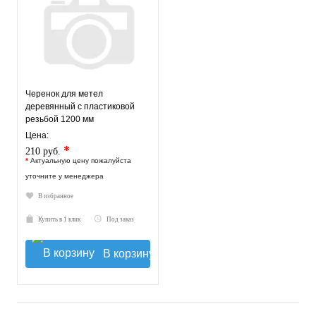
Черенок для метел
деревянный с пластиковой
резьбой 1200 мм
Цена:
*
210 руб.
*
Актуальную цену пожалуйста
уточните у менеджера
В избранное
Купить в 1 клик
Под заказ
В корзину