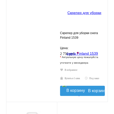
Скрепер для уборки снега
Finland 1539
Цена:
*
2 750 руб.
*
Актуальную цену пожалуйста
уточните у менеджера
В избранное
Купить в 1 клик
Под заказ
В корзину