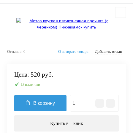
Отзывов: 0
О возврате товара
Добавить отзыв
Цена:
520 руб.
В наличии
В корзину
Купить в 1 клик