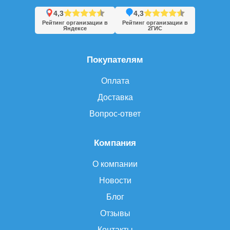
4,3
4,3
Рейтинг организации в
Рейтинг организации в
Яндексе
2ГИС
Покупателям
Оплата
Доставка
Вопрос-ответ
Компания
О компании
Новости
Блог
Отзывы
Контакты