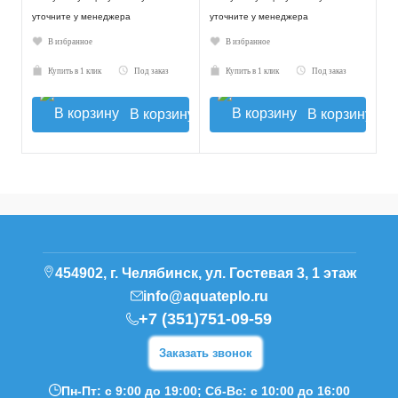
уточните у менеджера
уточните у менеджера
В избранное
В избранное
Купить в 1 клик
Под заказ
Купить в 1 клик
Под заказ
В корзину
В корзину
454902, г. Челябинск, ул. Гостевая 3, 1 этаж
info@aquateplo.ru
+7 (351)751-09-59
Заказать звонок
Пн-Пт: с 9:00 до 19:00; Сб-Вс: с 10:00 до 16:00