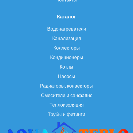
Каталог
Водонагреватели
Канализация
Коллекторы
Кондиционеры
Котлы
Насосы
Радиаторы, конвекторы
Смесители и санфаянс
Теплоизоляция
Трубы и фитинги