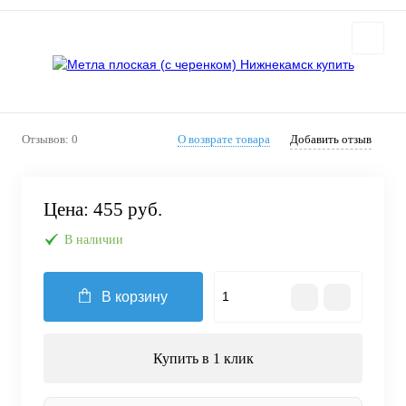
Отзывов: 0
О возврате товара
Добавить отзыв
Цена:
455 руб.
В наличии
В корзину
Купить в 1 клик