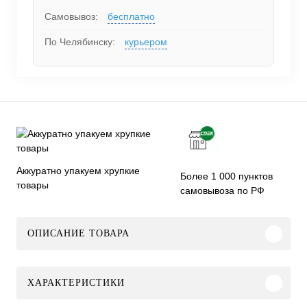
Самовывоз:
бесплатно
По Челябинску:
курьером
Аккуратно упакуем хрупкие
Более 1 000 пунктов
товары
самовывоза по РФ
ОПИСАНИЕ ТОВАРА
ХАРАКТЕРИСТИКИ