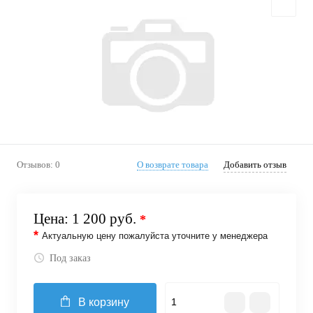
Отзывов: 0
О возврате товара
Добавить отзыв
Цена:
1 200 руб.
*
*
Актуальную цену пожалуйста уточните у менеджера
Под заказ
В корзину