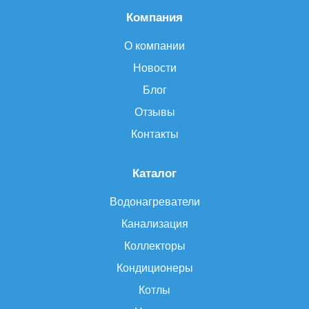
Компания
О компании
Новости
Блог
Отзывы
Контакты
Каталог
Водонагреватели
Канализация
Коллекторы
Кондиционеры
Котлы