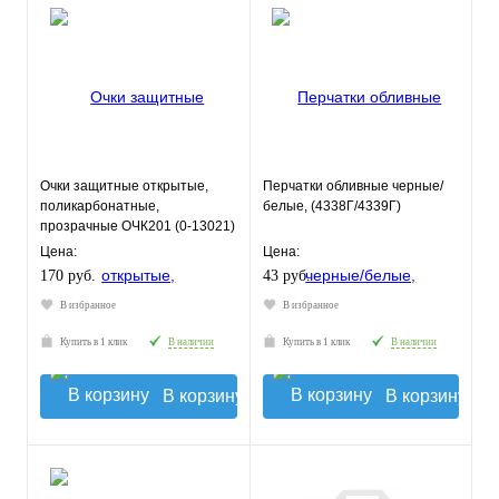
Очки защитные открытые,
Перчатки обливные черные/
поликарбонатные,
белые, (4338Г/4339Г)
прозрачные ОЧК201 (0-13021)
Цена:
Цена:
170 руб.
43 руб.
В избранное
В избранное
Купить в 1 клик
В наличии
Купить в 1 клик
В наличии
В корзину
В корзину