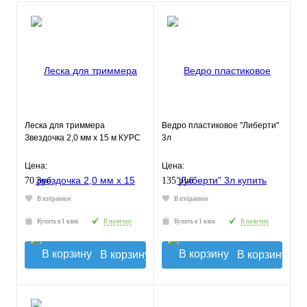
Леска для триммера
Ведро пластиковое "Либерти"
Звездочка 2,0 мм х 15 м КУРС
3л
Цена:
Цена:
70 руб.
135 руб.
В избранное
В избранное
Купить в 1 клик
В наличии
Купить в 1 клик
В наличии
В корзину
В корзину