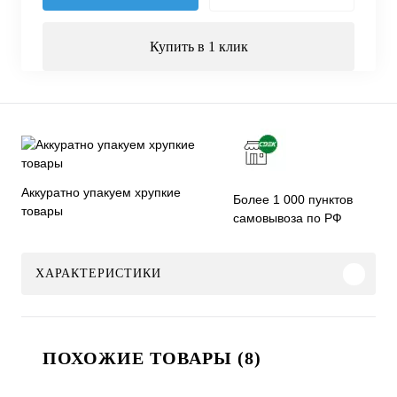
Купить в 1 клик
Аккуратно упакуем хрупкие
Более 1 000 пунктов
товары
самовывоза по РФ
ХАРАКТЕРИСТИКИ
ПОХОЖИЕ ТОВАРЫ (8)