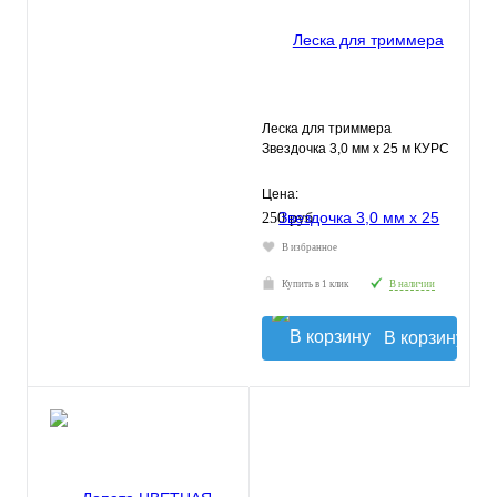
Леска для триммера
Звездочка 3,0 мм х 25 м КУРС
Цена:
250 руб.
В избранное
Купить в 1 клик
В наличии
В корзину