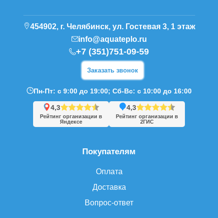
454902, г. Челябинск, ул. Гостевая 3, 1 этаж
info@aquateplo.ru
+7 (351)751-09-59
Заказать звонок
Пн-Пт: с 9:00 до 19:00; Сб-Вс: с 10:00 до 16:00
4,3
4,3
Рейтинг организации в
Рейтинг организации в
Яндексе
2ГИС
Покупателям
Оплата
Доставка
Вопрос-ответ