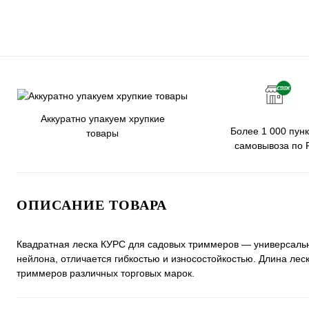
Аккуратно упакуем хрупкие
Более 1 000 пунк
товары
самовывоза по 
ОПИСАНИЕ ТОВАРА
Квадратная леска КУРС для садовых триммеров — универсально
нейлона, отличается гибкостью и износостойкостью. Длина ле
триммеров различных торговых марок.