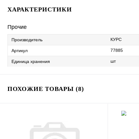
ХАРАКТЕРИСТИКИ
Прочие
КУРС
Производитель
77885
Артикул
шт
Единица хранения
ПОХОЖИЕ ТОВАРЫ (8)