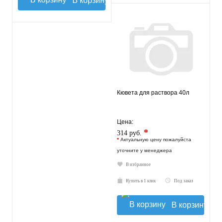
В корзину
Кювета для раствора 40л
Цена:
*
314 руб.
*
Актуальную цену пожалуйста
уточните у менеджера
В избранное
Купить в 1 клик
Под заказ
В корзину