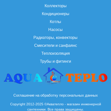
Коллекторы
Кондиционеры
Котлы
Насосы
Радиаторы, конвекторы
Смесители и санфаянс
Теплоизоляция
Трубы и фитинги
Соглашение на обработку персональных данных
Copyright 2012-2025 ©Акватепло - магазин инженерной
сантехники. Все права защищены.