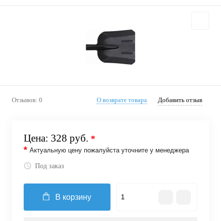
Отзывов: 0
О возврате товара
Добавить отзыв
Цена:
328 руб.
*
*
Актуальную цену пожалуйста уточните у менеджера
Под заказ
В корзину