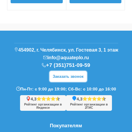
454902, г. Челябинск, ул. Гостевая 3, 1 этаж
info@aquateplo.ru
+7 (351)751-09-59
Заказать звонок
Пн-Пт: с 9:00 до 19:00; Сб-Вс: с 10:00 до 16:00
4,3
4,3
Рейтинг организации в
Рейтинг организации в
Яндексе
2ГИС
Покупателям