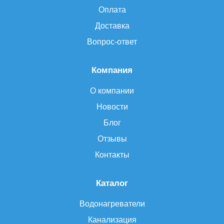
Оплата
Доставка
Вопрос-ответ
Компания
О компании
Новости
Блог
Отзывы
Контакты
Каталог
Водонагреватели
Канализация