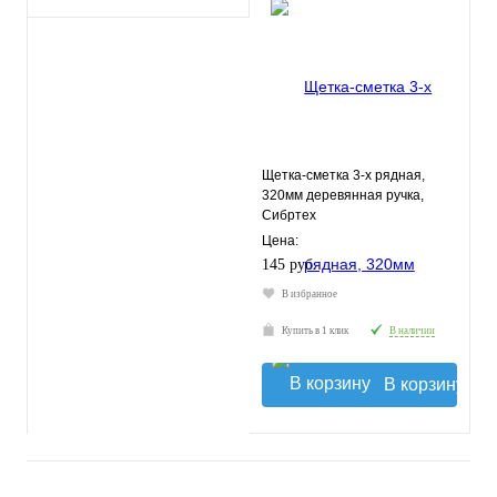
Щетка-сметка 3-х рядная,
320мм деревянная ручка,
Сибртех
Цена:
145 руб.
В избранное
Купить в 1 клик
В наличии
В корзину