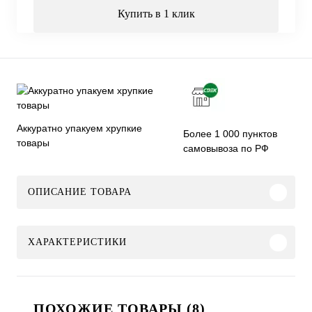
Купить в 1 клик
Аккуратно упакуем хрупкие
Более 1 000 пунктов
товары
самовывоза по РФ
ОПИСАНИЕ ТОВАРА
ХАРАКТЕРИСТИКИ
ПОХОЖИЕ ТОВАРЫ (8)