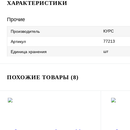
ХАРАКТЕРИСТИКИ
Прочие
КУРС
Производитель
77213
Артикул
шт
Единица хранения
ПОХОЖИЕ ТОВАРЫ (8)