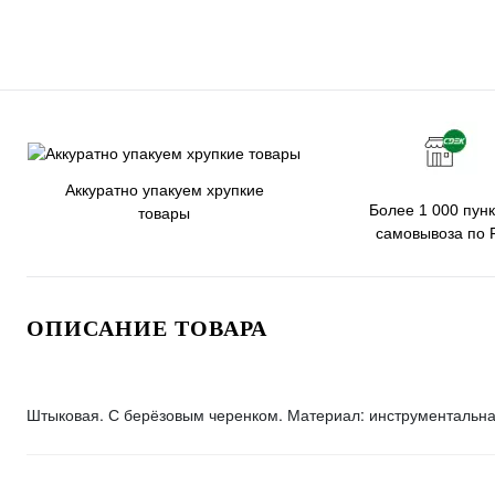
Аккуратно упакуем хрупкие
Более 1 000 пунк
товары
самовывоза по 
ОПИСАНИЕ ТОВАРА
Штыковая. С берёзовым черенком. Материал: инструментальна