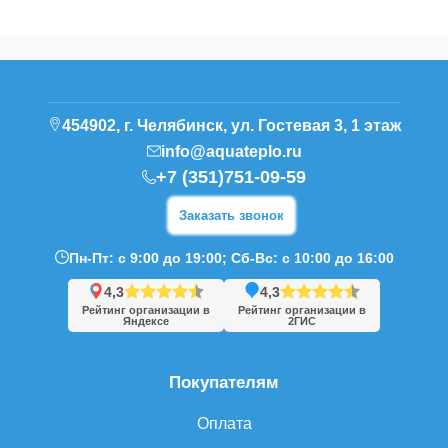
454902, г. Челябинск, ул. Гостевая 3, 1 этаж
info@aquateplo.ru
+7 (351)751-09-59
Заказать звонок
Пн-Пт: с 9:00 до 19:00; Сб-Вс: с 10:00 до 16:00
4,3
4,3
Рейтинг организации в
Рейтинг организации в
Яндексе
2ГИС
Покупателям
Оплата