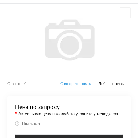
Отзывов: 0
О возврате товара
Добавить отзыв
Цена по запросу
*
Актуальную цену пожалуйста уточните у менеджера
Под заказ