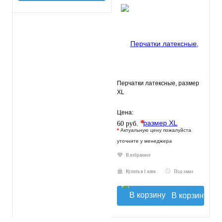
Перчатки латексные, размер
XL
Цена:
*
60 руб.
*
Актуальную цену пожалуйста
уточните у менеджера
В избранное
Купить в 1 клик
Под заказ
В корзину