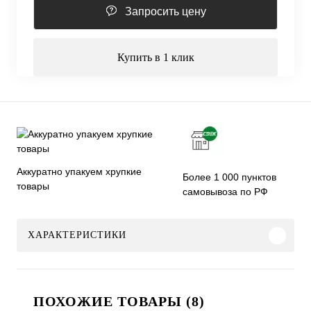
Запросить цену
Купить в 1 клик
Аккуратно упакуем хрупкие
Более 1 000 пунктов
товары
самовывоза по РФ
ХАРАКТЕРИСТИКИ
ПОХОЖИЕ ТОВАРЫ (8)