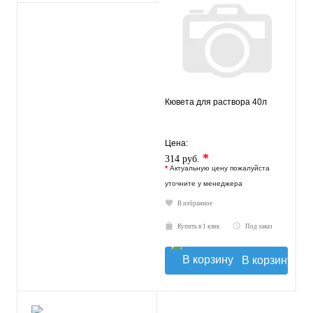
Кювета для раствора 40л
Цена:
*
314 руб.
*
Актуальную цену пожалуйста
уточните у менеджера
В избранное
Купить в 1 клик
Под заказ
В корзину