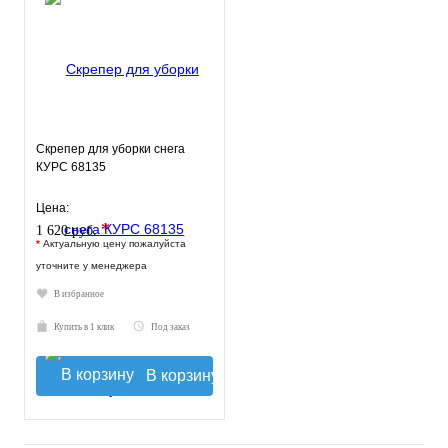
Скрепер для уборки снега
КУРС 68135
Цена:
*
1 620 руб.
*
Актуальную цену пожалуйста
уточните у менеджера
В избранное
Купить в 1 клик
Под заказ
В корзину