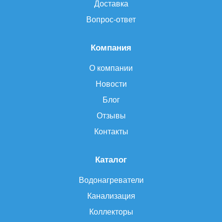
Доставка
Вопрос-ответ
Компания
О компании
Новости
Блог
Отзывы
Контакты
Каталог
Водонагреватели
Канализация
Коллекторы