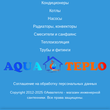
Кондиционеры
Котлы
Насосы
Радиаторы, конвекторы
Смесители и санфаянс
Теплоизоляция
Трубы и фитинги
Соглашение на обработку персональных данных
Copyright 2012-2025 ©Акватепло - магазин инженерной
сантехники. Все права защищены.