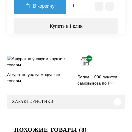
В корзину
Купить в 1 клик
Аккуратно упакуем хрупкие
Более 1 000 пунктов
товары
самовывоза по РФ
ХАРАКТЕРИСТИКИ
ПОХОЖИЕ ТОВАРЫ (8)