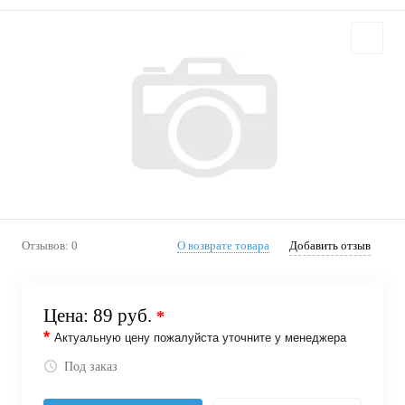
Отзывов: 0
О возврате товара
Добавить отзыв
Цена:
89 руб.
*
*
Актуальную цену пожалуйста уточните у менеджера
Под заказ