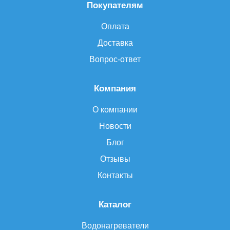
Покупателям
Оплата
Доставка
Вопрос-ответ
Компания
О компании
Новости
Блог
Отзывы
Контакты
Каталог
Водонагреватели