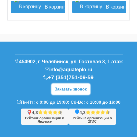
В корзину
В корзину
454902, г. Челябинск, ул. Гостевая 3, 1 этаж
info@aquateplo.ru
+7 (351)751-09-59
Заказать звонок
Пн-Пт: с 9:00 до 19:00; Сб-Вс: с 10:00 до 16:00
4,3
4,3
Рейтинг организации в
Рейтинг организации в
Яндексе
2ГИС