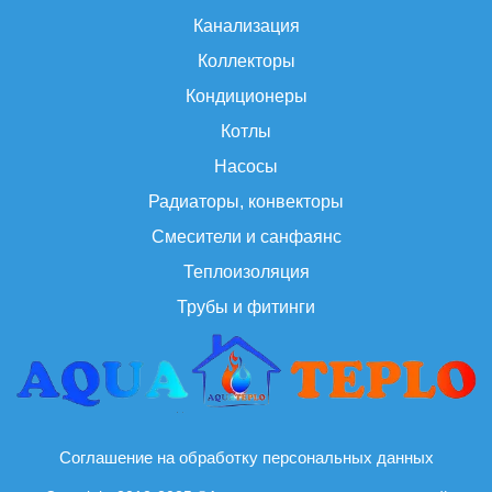
Канализация
Коллекторы
Кондиционеры
Котлы
Насосы
Радиаторы, конвекторы
Смесители и санфаянс
Теплоизоляция
Трубы и фитинги
Соглашение на обработку персональных данных