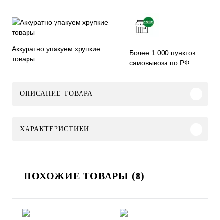
Аккуратно упакуем хрупкие
Более 1 000 пунктов
товары
самовывоза по РФ
ОПИСАНИЕ ТОВАРА
ХАРАКТЕРИСТИКИ
ПОХОЖИЕ ТОВАРЫ (8)