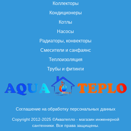
Коллекторы
Кондиционеры
Котлы
Насосы
Радиаторы, конвекторы
Смесители и санфаянс
Теплоизоляция
Трубы и фитинги
Соглашение на обработку персональных данных
Copyright 2012-2025 ©Акватепло - магазин инженерной
сантехники. Все права защищены.