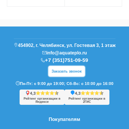
454902, г. Челябинск, ул. Гостевая 3, 1 этаж
info@aquateplo.ru
+7 (351)751-09-59
Заказать звонок
Пн-Пт: с 9:00 до 19:00; Сб-Вс: с 10:00 до 16:00
4,3
4,3
Рейтинг организации в
Рейтинг организации в
Яндексе
2ГИС
Покупателям