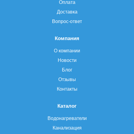
Оплата
Доставка
Вопрос-ответ
Компания
О компании
Новости
Блог
Отзывы
Контакты
Каталог
Водонагреватели
Канализация