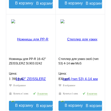
В корзину
В корзину
Ножницы для PP-R 16-42"
Степлер для узких скоб (тип
ZEISSLERZ St.903.0242
53) 4-14 мм MoS
Цена:
Цена:
1 390 руб.
830 руб.
В избранное
В избранное
Купить в 1 клик
В наличии
Купить в 1 клик
В наличии
В корзину
В корзину