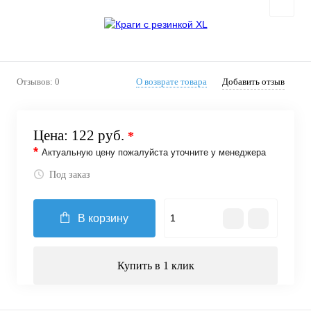
Отзывов: 0
О возврате товара
Добавить отзыв
Цена:
122 руб.
*
*
Актуальную цену пожалуйста уточните у менеджера
Под заказ
В корзину
Купить в 1 клик