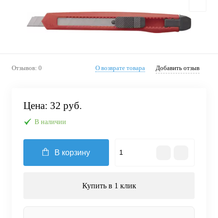
Отзывов: 0
О возврате товара
Добавить отзыв
Цена:
32 руб.
В наличии
В корзину
Купить в 1 клик