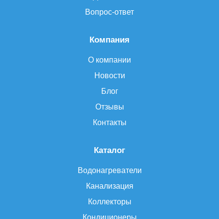
Вопрос-ответ
Компания
О компании
Новости
Блог
Отзывы
Контакты
Каталог
Водонагреватели
Канализация
Коллекторы
Кондиционеры