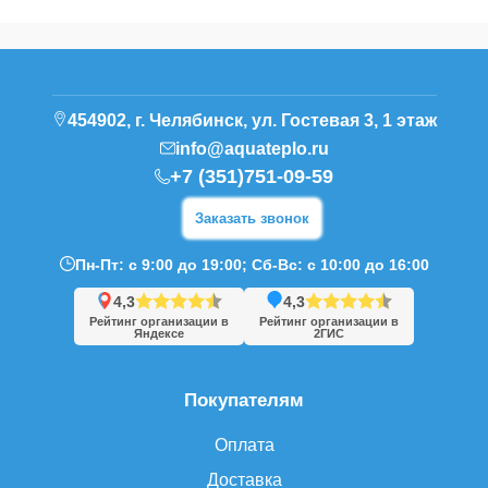
454902, г. Челябинск, ул. Гостевая 3, 1 этаж
info@aquateplo.ru
+7 (351)751-09-59
Заказать звонок
Пн-Пт: с 9:00 до 19:00; Сб-Вс: с 10:00 до 16:00
4,3
4,3
Рейтинг организации в
Рейтинг организации в
Яндексе
2ГИС
Покупателям
Оплата
Доставка