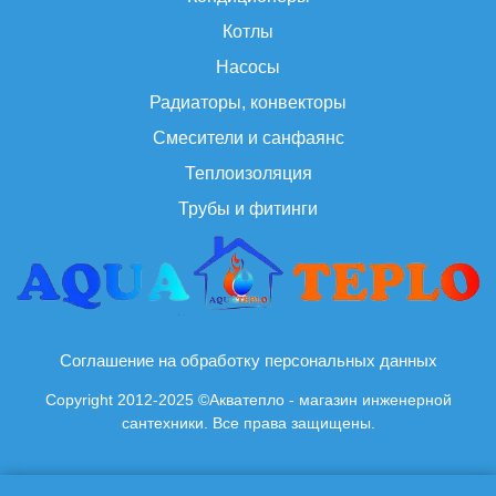
Котлы
Насосы
Радиаторы, конвекторы
Смесители и санфаянс
Теплоизоляция
Трубы и фитинги
Соглашение на обработку персональных данных
Copyright 2012-2025 ©Акватепло - магазин инженерной
сантехники. Все права защищены.