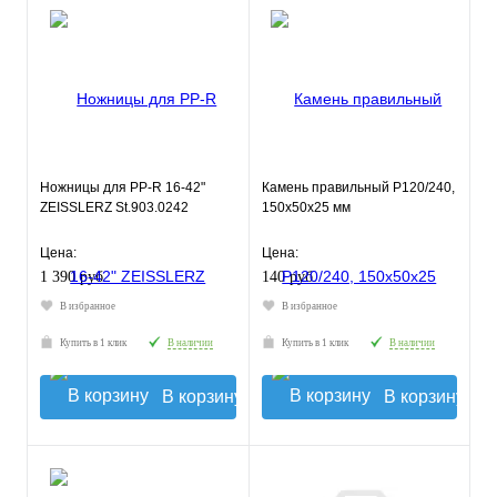
Ножницы для PP-R 16-42"
Камень правильный P120/240,
ZEISSLERZ St.903.0242
150х50х25 мм
Цена:
Цена:
1 390 руб.
140 руб.
В избранное
В избранное
Купить в 1 клик
В наличии
Купить в 1 клик
В наличии
В корзину
В корзину