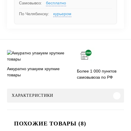
Самовывоз:
бесплатно
По Челябинску:
курьером
Аккуратно упакуем хрупкие
Более 1 000 пунктов
товары
самовывоза по РФ
ХАРАКТЕРИСТИКИ
ПОХОЖИЕ ТОВАРЫ (8)