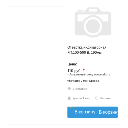
Отвертка индикаторная
FiT,100-500 В, 190мм
Цена:
*
110 руб.
*
Актуальную цену пожалуйста
уточните у менеджера
В избранное
Купить в 1 клик
Под заказ
В корзину