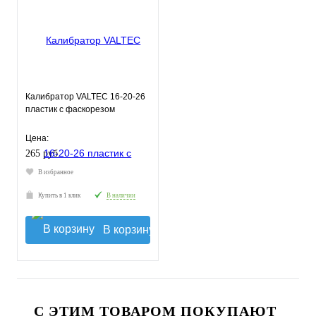
Калибратор VALTEC 16-20-26
пластик с фаскорезом
Цена:
265 руб.
В избранное
Купить в 1 клик
В наличии
В корзину
С ЭТИМ ТОВАРОМ ПОКУПАЮТ