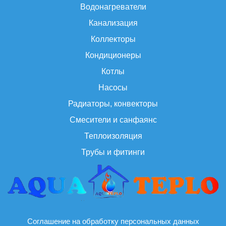
Водонагреватели
Канализация
Коллекторы
Кондиционеры
Котлы
Насосы
Радиаторы, конвекторы
Смесители и санфаянс
Теплоизоляция
Трубы и фитинги
Соглашение на обработку персональных данных