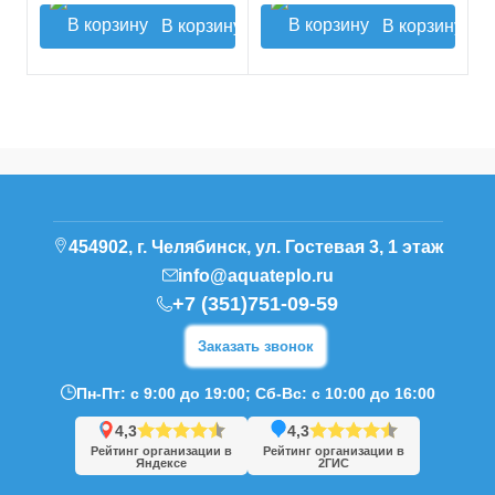
В корзину
В корзину
454902, г. Челябинск, ул. Гостевая 3, 1 этаж
info@aquateplo.ru
+7 (351)751-09-59
Заказать звонок
Пн-Пт: с 9:00 до 19:00; Сб-Вс: с 10:00 до 16:00
4,3
4,3
Рейтинг организации в
Рейтинг организации в
Яндексе
2ГИС