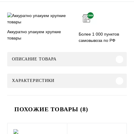
Аккуратно упакуем хрупкие
Более 1 000 пунктов
товары
самовывоза по РФ
ОПИСАНИЕ ТОВАРА
ХАРАКТЕРИСТИКИ
ПОХОЖИЕ ТОВАРЫ (8)