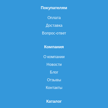
Покупателям
Оплата
Доставка
Вопрос-ответ
Компания
О компании
Новости
Блог
Отзывы
Контакты
Каталог