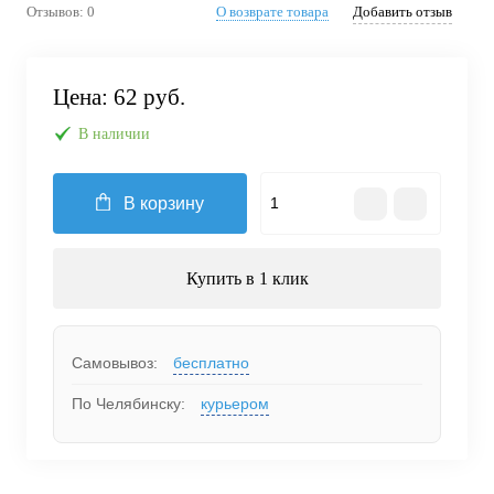
Отзывов: 0
О возврате товара
Добавить отзыв
Цена:
62 руб.
В наличии
В корзину
Купить в 1 клик
Самовывоз:
бесплатно
По Челябинску:
курьером