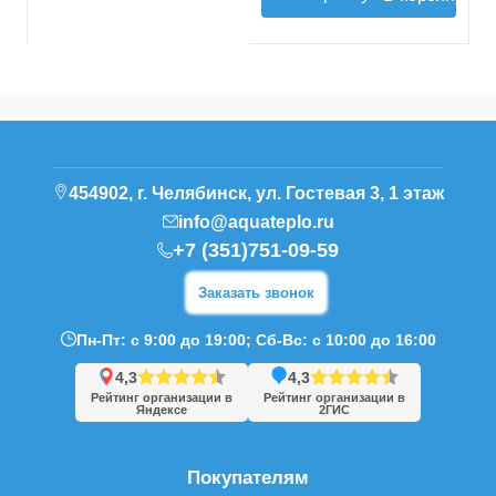
454902, г. Челябинск, ул. Гостевая 3, 1 этаж
info@aquateplo.ru
+7 (351)751-09-59
Заказать звонок
Пн-Пт: с 9:00 до 19:00; Сб-Вс: с 10:00 до 16:00
4,3
4,3
Рейтинг организации в
Рейтинг организации в
Яндексе
2ГИС
Покупателям