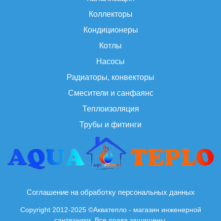
Коллекторы
Кондиционеры
Котлы
Насосы
Радиаторы, конвекторы
Смесители и санфаянс
Теплоизоляция
Трубы и фитинги
Соглашение на обработку персональных данных
Copyright 2012-2025 ©Акватепло - магазин инженерной
сантехники. Все права защищены.