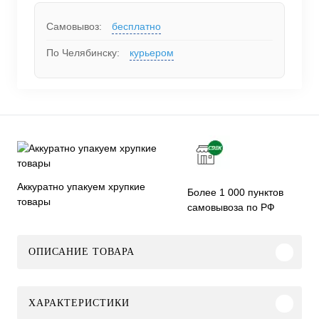
Самовывоз:
бесплатно
По Челябинску:
курьером
Аккуратно упакуем хрупкие
Более 1 000 пунктов
товары
самовывоза по РФ
ОПИСАНИЕ ТОВАРА
ХАРАКТЕРИСТИКИ