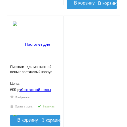
В корзину
Пистолет для монтажной
пены пластиковый корпус
Цена:
600 руб.
В избранное
Купить в 1 клик
В наличии
В корзину