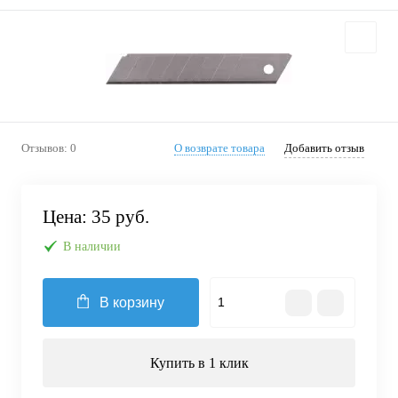
Отзывов: 0
О возврате товара
Добавить отзыв
Цена:
35 руб.
В наличии
В корзину
Купить в 1 клик