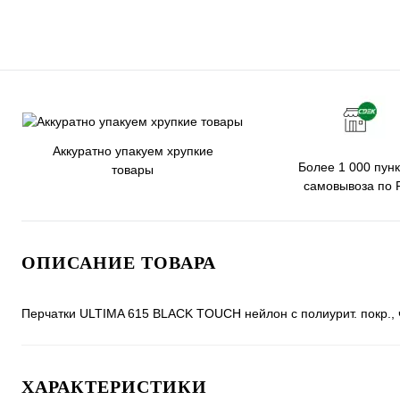
Аккуратно упакуем хрупкие
Более 1 000 пунк
товары
самовывоза по 
ОПИСАНИЕ ТОВАРА
Перчатки ULTIMA 615 BLACK TOUCH нейлон с полиурит. покр.,
ХАРАКТЕРИСТИКИ