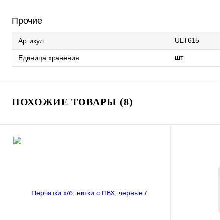
Прочие
ULT615
Артикул
шт
Единица хранения
ПОХОЖИЕ ТОВАРЫ (8)