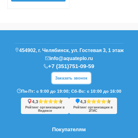
454902, г. Челябинск, ул. Гостевая 3, 1 этаж
info@aquateplo.ru
+7 (351)751-09-59
Заказать звонок
Пн-Пт: с 9:00 до 19:00; Сб-Вс: с 10:00 до 16:00
4,3
4,3
Рейтинг организации в
Рейтинг организации в
Яндексе
2ГИС
Покупателям