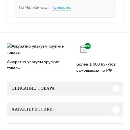
По Челябинску:
курьером
Аккуратно упакуем хрупкие
Более 1 000 пунктов
товары
самовывоза по РФ
ОПИСАНИЕ ТОВАРА
ХАРАКТЕРИСТИКИ