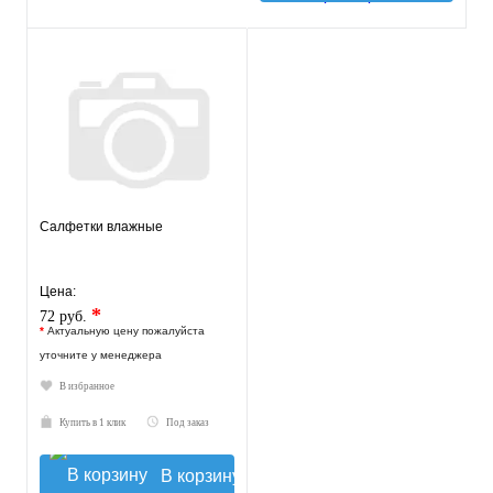
Салфетки влажные
Цена:
*
72 руб.
*
Актуальную цену пожалуйста
уточните у менеджера
В избранное
Купить в 1 клик
Под заказ
В корзину