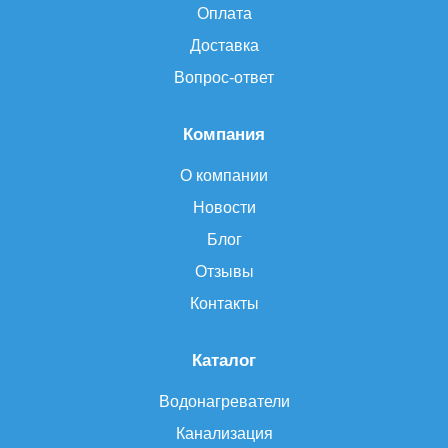
Оплата
Доставка
Вопрос-ответ
Компания
О компании
Новости
Блог
Отзывы
Контакты
Каталог
Водонагреватели
Канализация