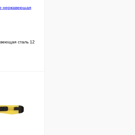
авеющая сталь 12
Сравнение
В наличии
В корзину