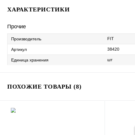
ХАРАКТЕРИСТИКИ
Прочие
FIT
Производитель
38420
Артикул
шт
Единица хранения
ПОХОЖИЕ ТОВАРЫ (8)