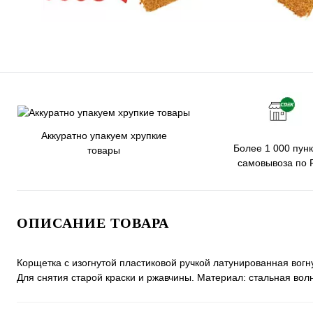
Аккуратно упакуем хрупкие
Более 1 000 пунк
товары
самовывоза по 
ОПИСАНИЕ ТОВАРА
Корщетка с изогнутой пластиковой ручкой латунированная вогн
Для снятия старой краски и ржавчины. Материал: стальная волн