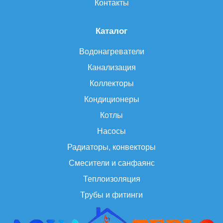
Контакты
Каталог
Водонагреватели
Канализация
Коллекторы
Кондиционеры
Котлы
Насосы
Радиаторы, конвекторы
Смесители и санфаянс
Теплоизоляция
Трубы и фитинги