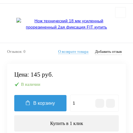
Отзывов: 0
О возврате товара
Добавить отзыв
Цена:
145 руб.
В наличии
В корзину
Купить в 1 клик