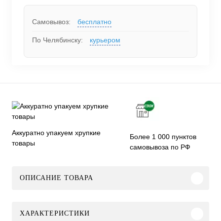
Самовывоз:
бесплатно
По Челябинску:
курьером
Аккуратно упакуем хрупкие
Более 1 000 пунктов
товары
самовывоза по РФ
ОПИСАНИЕ ТОВАРА
ХАРАКТЕРИСТИКИ