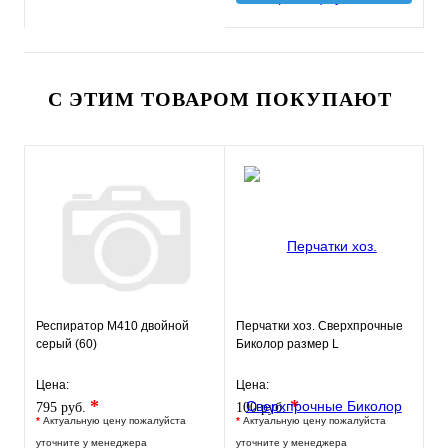
С ЭТИМ ТОВАРОМ ПОКУПАЮТ
Респиратор М410 двойной
Перчатки хоз. Сверхпрочные
серый (60)
Биколор размер L
Цена:
Цена:
*
*
795 руб.
100 руб.
*
Актуальную цену пожалуйста
*
Актуальную цену пожалуйста
уточните у менеджера
уточните у менеджера