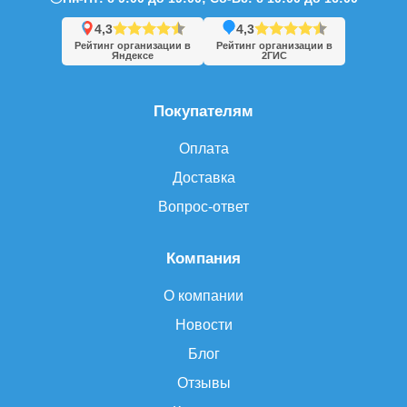
4,3
4,3
Рейтинг организации в
Рейтинг организации в
Яндексе
2ГИС
Покупателям
Оплата
Доставка
Вопрос-ответ
Компания
О компании
Новости
Блог
Отзывы