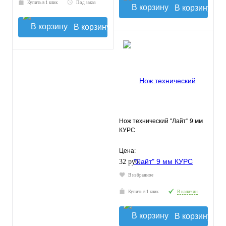
Купить в 1 клик
Под заказ
В корзину
В корзину
Нож технический "Лайт" 9 мм
КУРС
Цена:
32 руб.
В избранное
Купить в 1 клик
В наличии
В корзину