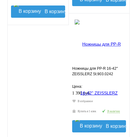
В корзину
Ножницы для PP-R 16-42"
ZEISSLERZ St.903.0242
Цена:
1 390 руб.
В избранное
Купить в 1 клик
В наличии
В корзину