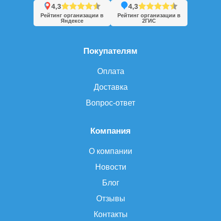
4,3
4,3
Рейтинг организации в
Рейтинг организации в
Яндексе
2ГИС
Покупателям
Оплата
Доставка
Вопрос-ответ
Компания
О компании
Новости
Блог
Отзывы
Контакты