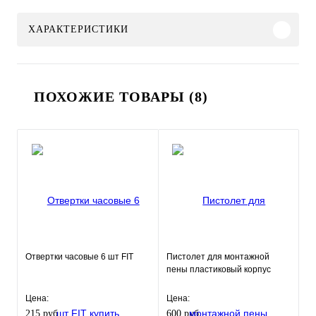
ХАРАКТЕРИСТИКИ
ПОХОЖИЕ ТОВАРЫ (8)
Отвертки часовые 6 шт FIT
Пистолет для монтажной
пены пластиковый корпус
Цена:
Цена:
215 руб.
600 руб.