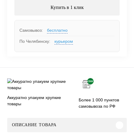
Купить в 1 клик
Самовывоз:
бесплатно
По Челябинску:
курьером
Аккуратно упакуем хрупкие
Более 1 000 пунктов
товары
самовывоза по РФ
ОПИСАНИЕ ТОВАРА