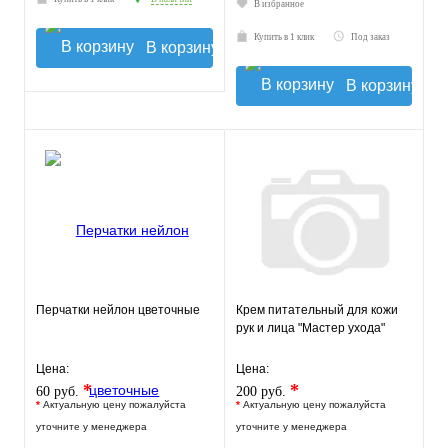
В избранное
Купить в 1 клик
Под заказ
В корзину
В корзину
Перчатки нейлон цветочные
Крем питательный для кожи
рук и лица "Мастер ухода"
Цена:
Цена:
*
*
60 руб.
200 руб.
*
Актуальную цену пожалуйста
*
Актуальную цену пожалуйста
уточните у менеджера
уточните у менеджера