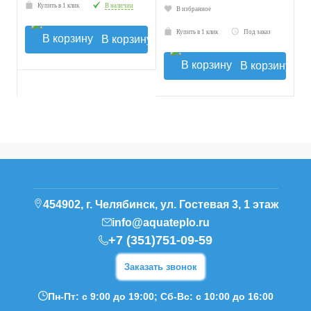
Купить в 1 клик
В наличии
В избранное
Купить в 1 клик
Под заказ
В корзину
В корзину
454902, г. Челябинск, ул. Гостевая 3, 1 этаж
info@aquateplo.ru
+7 (351)751-09-59
Заказать звонок
Пн-Пт: с 9:00 до 19:00; Сб-Вс: с 10:00 до 16:00