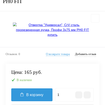
РН0 FIT
Отзывов: 0
О возврате товара
Добавить отзыв
Цена:
165 руб.
В наличии
В корзину