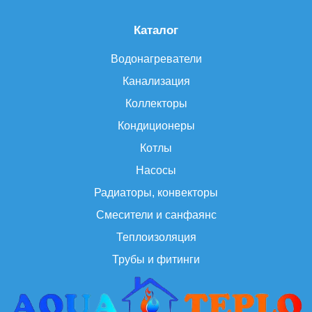
Каталог
Водонагреватели
Канализация
Коллекторы
Кондиционеры
Котлы
Насосы
Радиаторы, конвекторы
Смесители и санфаянс
Теплоизоляция
Трубы и фитинги