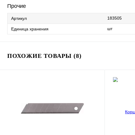
Прочие
183505
Артикул
шт
Единица хранения
ПОХОЖИЕ ТОВАРЫ (8)