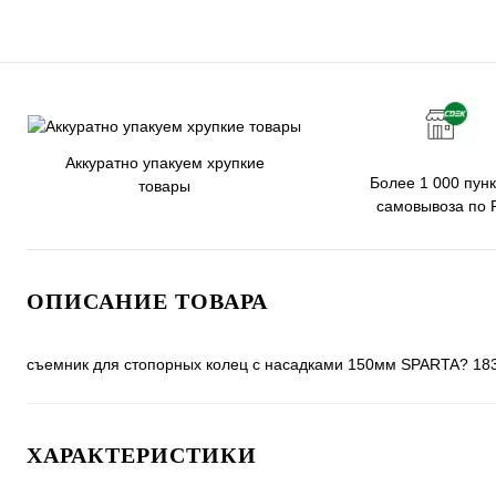
Аккуратно упакуем хрупкие
Более 1 000 пунк
товары
самовывоза по 
ОПИСАНИЕ ТОВАРА
съемник для стопорных колец с насадками 150мм SPARTA? 18
ХАРАКТЕРИСТИКИ