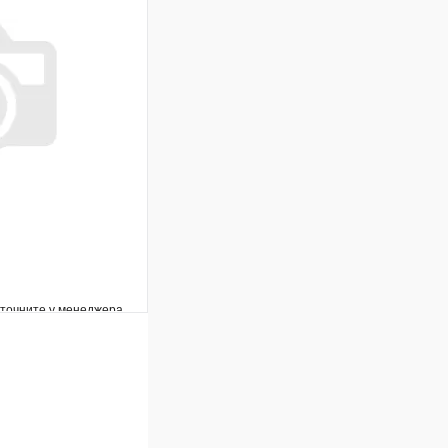
Под заказ
В корзину
уточните у менеджера
Сравнение
Под заказ
В корзину