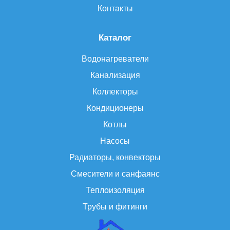
Контакты
Каталог
Водонагреватели
Канализация
Коллекторы
Кондиционеры
Котлы
Насосы
Радиаторы, конвекторы
Смесители и санфаянс
Теплоизоляция
Трубы и фитинги