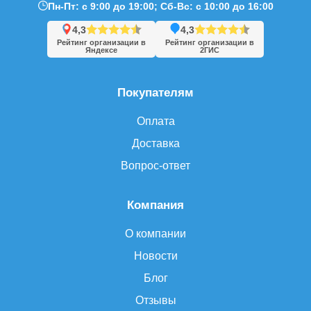
Пн-Пт: с 9:00 до 19:00; Сб-Вс: с 10:00 до 16:00
4,3
4,3
Рейтинг организации в
Рейтинг организации в
Яндексе
2ГИС
Покупателям
Оплата
Доставка
Вопрос-ответ
Компания
О компании
Новости
Блог
Отзывы