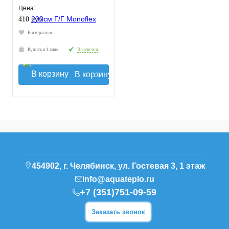
Цена:
410 руб.
В избранное
Купить в 1 клик
В наличии
В корзину
454902, г. Челябинск, ул. Гостевая 3, 1 этаж
info@aquateplo.ru
+7 (351)751-09-59
Заказать звонок