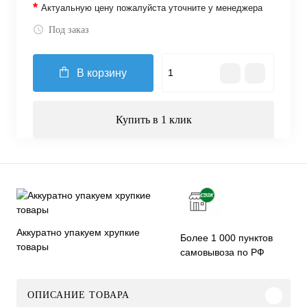
*
Актуальную цену пожалуйста уточните у менеджера
Под заказ
В корзину
Купить в 1 клик
Аккуратно упакуем хрупкие
Более 1 000 пунктов
товары
самовывоза по РФ
ОПИСАНИЕ ТОВАРА