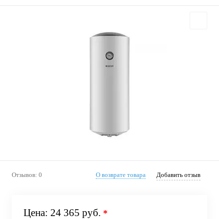
Отзывов: 0
О возврате товара
Добавить отзыв
Цена:
24 365 руб.
*