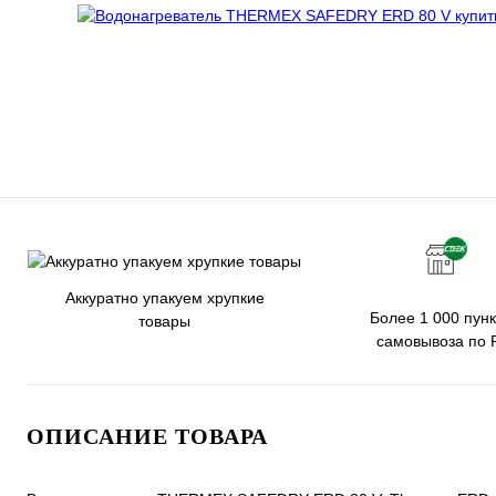
Аккуратно упакуем хрупкие
Более 1 000 пунк
товары
самовывоза по 
ОПИСАНИЕ ТОВАРА