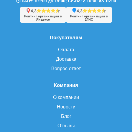
Пн-Пт: с 9:00 до 19:00; Сб-Вс: с 10:00 до 16:00
4,3
4,3
Рейтинг организации в
Рейтинг организации в
Яндексе
2ГИС
Покупателям
Оплата
Доставка
Вопрос-ответ
Компания
О компании
Новости
Блог
Отзывы