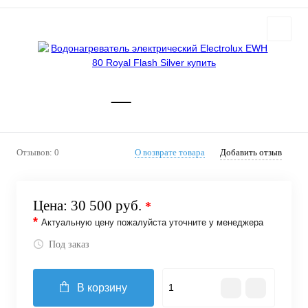
Отзывов: 0
О возврате товара
Добавить отзыв
Цена:
30 500 руб.
*
*
Актуальную цену пожалуйста уточните у менеджера
Под заказ
В корзину