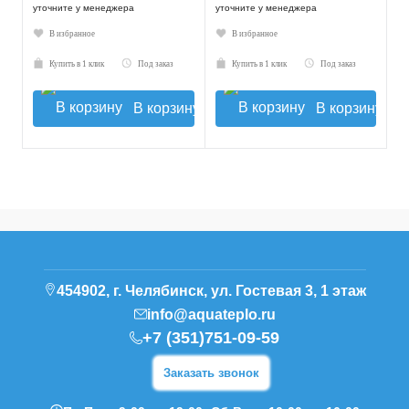
уточните у менеджера
уточните у менеджера
В избранное
В избранное
Купить в 1 клик
Под заказ
Купить в 1 клик
Под заказ
В корзину
В корзину
454902, г. Челябинск, ул. Гостевая 3, 1 этаж
info@aquateplo.ru
+7 (351)751-09-59
Заказать звонок