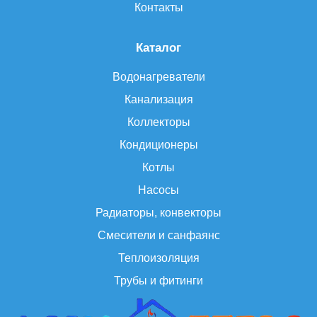
Контакты
Каталог
Водонагреватели
Канализация
Коллекторы
Кондиционеры
Котлы
Насосы
Радиаторы, конвекторы
Смесители и санфаянс
Теплоизоляция
Трубы и фитинги