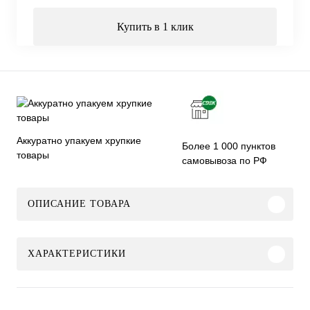
Купить в 1 клик
Аккуратно упакуем хрупкие
Более 1 000 пунктов
товары
самовывоза по РФ
ОПИСАНИЕ ТОВАРА
ХАРАКТЕРИСТИКИ