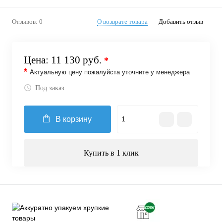
Отзывов: 0
О возврате товара
Добавить отзыв
Цена:
11 130 руб.
*
*
Актуальную цену пожалуйста уточните у менеджера
Под заказ
В корзину
Купить в 1 клик