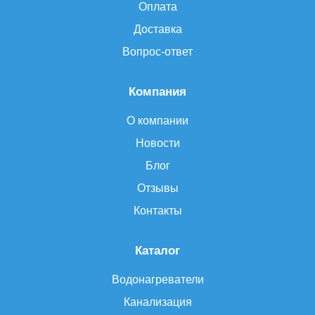
Оплата
Доставка
Вопрос-ответ
Компания
О компании
Новости
Блог
Отзывы
Контакты
Каталог
Водонагреватели
Канализация