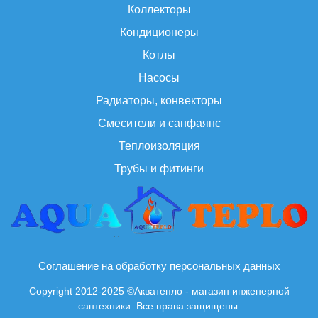
Коллекторы
Кондиционеры
Котлы
Насосы
Радиаторы, конвекторы
Смесители и санфаянс
Теплоизоляция
Трубы и фитинги
Соглашение на обработку персональных данных
Copyright 2012-2025 ©Акватепло - магазин инженерной
сантехники. Все права защищены.