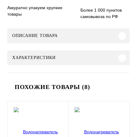
Аккуратно упакуем хрупкие
Более 1 000 пунктов
товары
самовывоза по РФ
ОПИСАНИЕ ТОВАРА
ХАРАКТЕРИСТИКИ
ПОХОЖИЕ ТОВАРЫ (8)