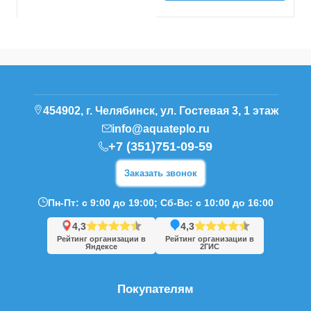
454902, г. Челябинск, ул. Гостевая 3, 1 этаж
info@aquateplo.ru
+7 (351)751-09-59
Заказать звонок
Пн-Пт: с 9:00 до 19:00; Сб-Вс: с 10:00 до 16:00
4,3
4,3
Рейтинг организации в
Рейтинг организации в
Яндексе
2ГИС
Покупателям