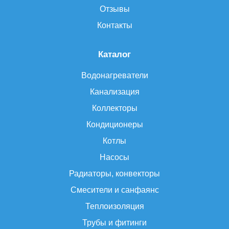
Отзывы
Контакты
Каталог
Водонагреватели
Канализация
Коллекторы
Кондиционеры
Котлы
Насосы
Радиаторы, конвекторы
Смесители и санфаянс
Теплоизоляция
Трубы и фитинги