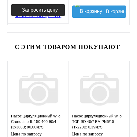
Запросить цену
В корзину
С ЭТИМ ТОВАРОМ ПОКУПАЮТ
Насос циркуляционный Wilo
Насос циркуляционный Wilo
CronoLine-IL 150 400-90/4
TOP-SD 40/7 EM PN6/10
(3х380В; 90,00кВт)
(1х220В; 0,39кВт)
Цена по запросу
Цена по запросу