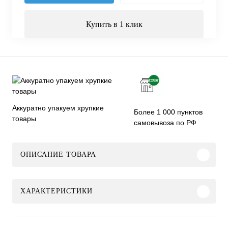
Купить в 1 клик
Аккуратно упакуем хрупкие
Более 1 000 пунктов
товары
самовывоза по РФ
ОПИСАНИЕ ТОВАРА
ХАРАКТЕРИСТИКИ