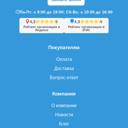
Пн-Пт: с 9:00 до 19:00; Сб-Вс: с 10:00 до 16:00
4,3
4,3
Рейтинг организации в
Рейтинг организации в
Яндексе
2ГИС
Покупателям
Оплата
Доставка
Вопрос-ответ
Компания
О компании
Новости
Блог