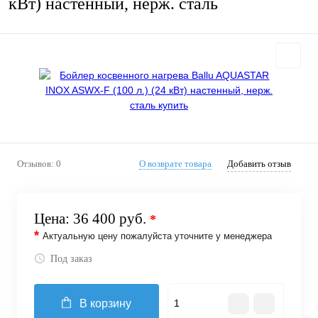
кВт) настенный, нерж. сталь
Отзывов: 0
О возврате товара
Добавить отзыв
Цена:
36 400 руб.
*
*
Актуальную цену пожалуйста уточните у менеджера
Под заказ
В корзину