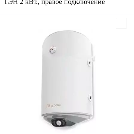
ТЭН 2 кВт., правое подключение