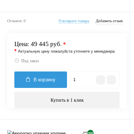
Отзывов: 0
О возврате товара
Добавить отзыв
Цена:
49 445 руб.
*
*
Актуальную цену пожалуйста уточните у менеджера
Под заказ
В корзину
Купить в 1 клик