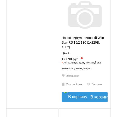
Насос циркуляционный Wilo
Star-RS 15/2 130 (1х220В;
45Вт)
Цена:
*
12 690 руб.
*
Актуальную цену пожалуйста
уточните у менеджера
В избранное
Купить в 1 клик
Под заказ
В корзину