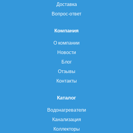
Доставка
Вопрос-ответ
Компания
О компании
Новости
Блог
Отзывы
Контакты
Каталог
Водонагреватели
Канализация
Коллекторы