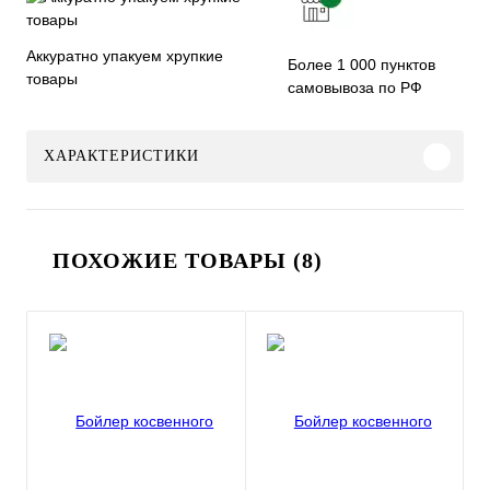
Аккуратно упакуем хрупкие
Более 1 000 пунктов
товары
самовывоза по РФ
ХАРАКТЕРИСТИКИ
ПОХОЖИЕ ТОВАРЫ (8)