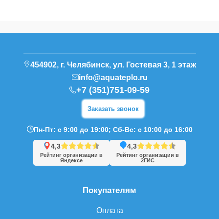
454902, г. Челябинск, ул. Гостевая 3, 1 этаж
info@aquateplo.ru
+7 (351)751-09-59
Заказать звонок
Пн-Пт: с 9:00 до 19:00; Сб-Вс: с 10:00 до 16:00
4,3
4,3
Рейтинг организации в
Рейтинг организации в
Яндексе
2ГИС
Покупателям
Оплата