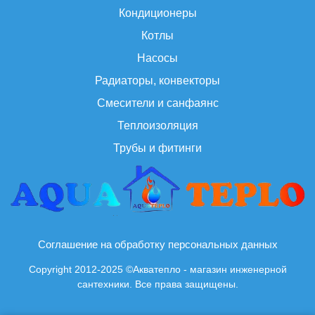
Кондиционеры
Котлы
Насосы
Радиаторы, конвекторы
Смесители и санфаянс
Теплоизоляция
Трубы и фитинги
Соглашение на обработку персональных данных
Copyright 2012-2025 ©Акватепло - магазин инженерной
сантехники. Все права защищены.