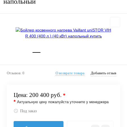
напольный
Отзывов: 0
О возврате товара
Добавить отзыв
Цена:
200 400 руб.
*
*
Актуальную цену пожалуйста уточните у менеджера
Под заказ