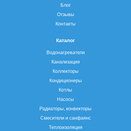
Блог
Отзывы
Контакты
Каталог
Водонагреватели
Канализация
Коллекторы
Кондиционеры
Котлы
Насосы
Радиаторы, конвекторы
Смесители и санфаянс
Теплоизоляция