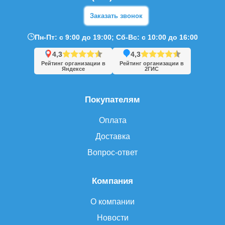
Заказать звонок
Пн-Пт: с 9:00 до 19:00; Сб-Вс: с 10:00 до 16:00
4,3
4,3
Рейтинг организации в
Рейтинг организации в
Яндексе
2ГИС
Покупателям
Оплата
Доставка
Вопрос-ответ
Компания
О компании
Новости