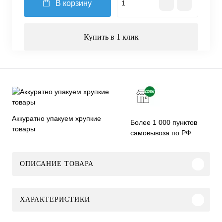
В корзину
Купить в 1 клик
Аккуратно упакуем хрупкие
Более 1 000 пунктов
товары
самовывоза по РФ
ОПИСАНИЕ ТОВАРА
ХАРАКТЕРИСТИКИ