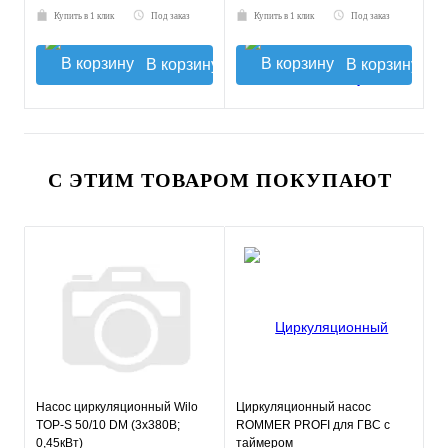
Купить в 1 клик
Под заказ
Купить в 1 клик
Под заказ
В корзину
В корзину
С ЭТИМ ТОВАРОМ ПОКУПАЮТ
Насос циркуляционный Wilo
Циркуляционный насос
TOP-S 50/10 DM (3х380В;
ROMMER PROFI для ГВС с
0,45кВт)
таймером