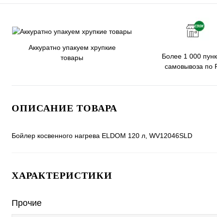
Аккуратно упакуем хрупкие
Более 1 000 пунк
товары
самовывоза по 
ОПИСАНИЕ ТОВАРА
Бойлер косвенного нагрева ELDOM 120 л, WV12046SLD
ХАРАКТЕРИСТИКИ
Прочие