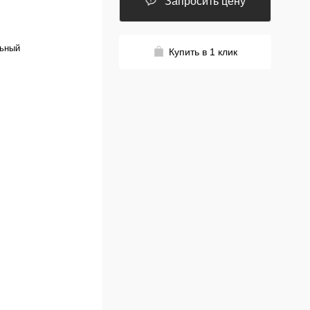
Запросить цену
льный
Купить в 1 клик