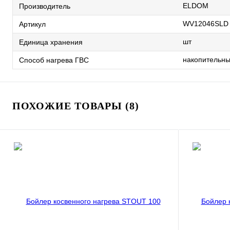
ELDOM
Производитель
WV12046SLD
Артикул
шт
Единица хранения
накопительн
Способ нагрева ГВС
ПОХОЖИЕ ТОВАРЫ (8)