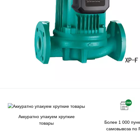
Аккуратно упакуем хрупкие
Более 1 000 пунк
товары
самовывоза по 