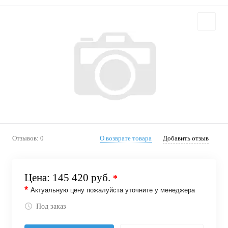
Отзывов: 0
О возврате товара
Добавить отзыв
Цена:
145 420 руб.
*
*
Актуальную цену пожалуйста уточните у менеджера
Под заказ