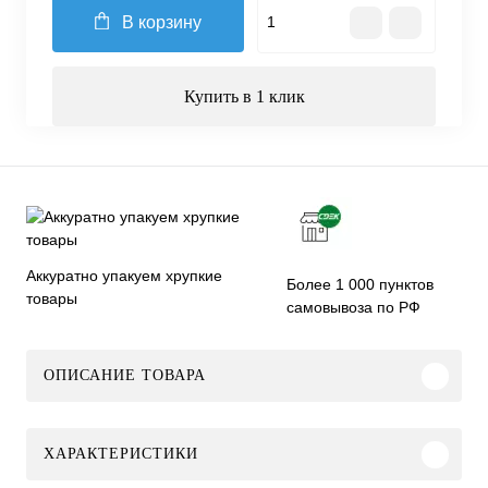
В корзину
Купить в 1 клик
Аккуратно упакуем хрупкие
Более 1 000 пунктов
товары
самовывоза по РФ
ОПИСАНИЕ ТОВАРА
ХАРАКТЕРИСТИКИ