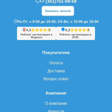
+7 (351)751-09-59
Заказать звонок
Пн-Пт: с 9:00 до 19:00; Сб-Вс: с 10:00 до 16:00
4,3
4,3
Рейтинг организации в
Рейтинг организации в
Яндексе
2ГИС
Покупателям
Оплата
Доставка
Вопрос-ответ
Компания
О компании
Новости