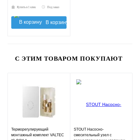
Купить в 1 клик
Под заказ
В корзину
С ЭТИМ ТОВАРОМ ПОКУПАЮТ
Терморегулирующий
STOUT Насосно-
монтажный комплект VALTEC
смесительный узел с