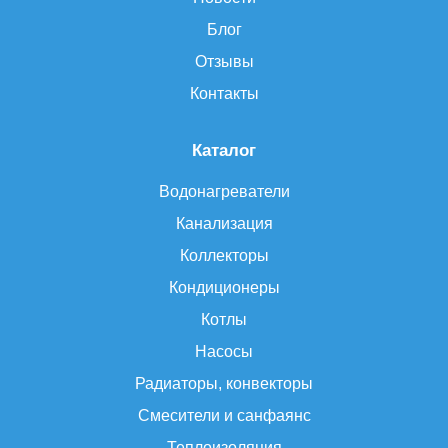
Блог
Отзывы
Контакты
Каталог
Водонагреватели
Канализация
Коллекторы
Кондиционеры
Котлы
Насосы
Радиаторы, конвекторы
Смесители и санфаянс
Теплоизоляция