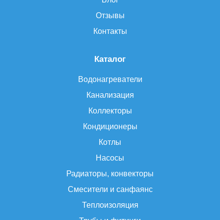
Отзывы
Контакты
Каталог
Водонагреватели
Канализация
Коллекторы
Кондиционеры
Котлы
Насосы
Радиаторы, конвекторы
Смесители и санфаянс
Теплоизоляция