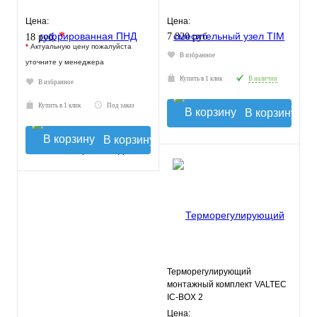
Цена:
Цена:
*
7 820 руб.
18 руб.
*
Актуальную цену пожалуйста
В избранное
уточните у менеджера
Купить в 1 клик
В наличии
В избранное
Купить в 1 клик
Под заказ
В корзину
В корзину
Терморегулирующий
монтажный комплект VALTEC
IC-BOX 2
Цена: