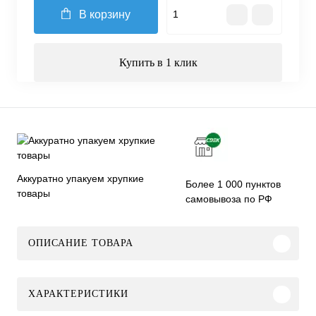
В корзину
Купить в 1 клик
Аккуратно упакуем хрупкие
Более 1 000 пунктов
товары
самовывоза по РФ
ОПИСАНИЕ ТОВАРА
ХАРАКТЕРИСТИКИ