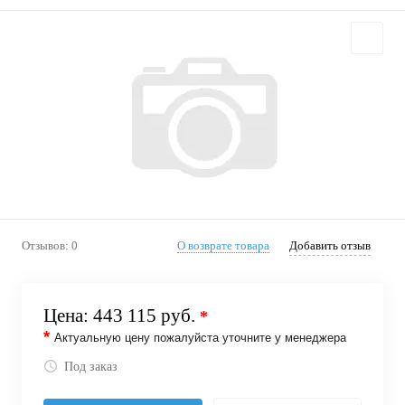
Отзывов: 0
О возврате товара
Добавить отзыв
Цена:
443 115 руб.
*
*
Актуальную цену пожалуйста уточните у менеджера
Под заказ