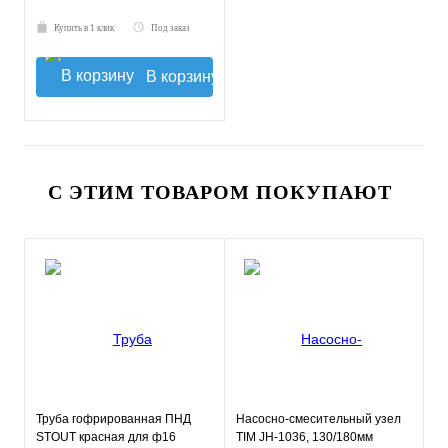
Купить в 1 клик
Под заказ
В корзину
С ЭТИМ ТОВАРОМ ПОКУПАЮТ
Труба гофрированная ПНД
Насосно-смесительный узел
STOUT красная для ф16
TIM JH-1036, 130/180мм