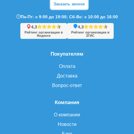
Заказать звонок
Пн-Пт: с 9:00 до 19:00; Сб-Вс: с 10:00 до 16:00
4,3
4,3
Рейтинг организации в
Рейтинг организации в
Яндексе
2ГИС
Покупателям
Оплата
Доставка
Вопрос-ответ
Компания
О компании
Новости
Блог