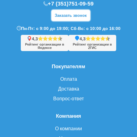
+7 (351)751-09-59
Заказать звонок
Пн-Пт: с 9:00 до 19:00; Сб-Вс: с 10:00 до 16:00
4,3
4,3
Рейтинг организации в
Рейтинг организации в
Яндексе
2ГИС
Покупателям
Оплата
Доставка
Вопрос-ответ
Компания
О компании