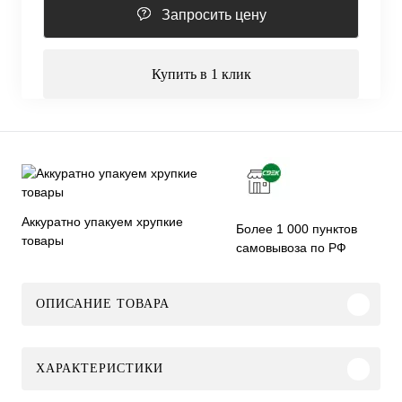
Запросить цену
Купить в 1 клик
Аккуратно упакуем хрупкие
Более 1 000 пунктов
товары
самовывоза по РФ
ОПИСАНИЕ ТОВАРА
ХАРАКТЕРИСТИКИ