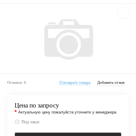
Отзывов: 0
О возврате товара
Добавить отзыв
Цена по запросу
*
Актуальную цену пожалуйста уточните у менеджера
Под заказ