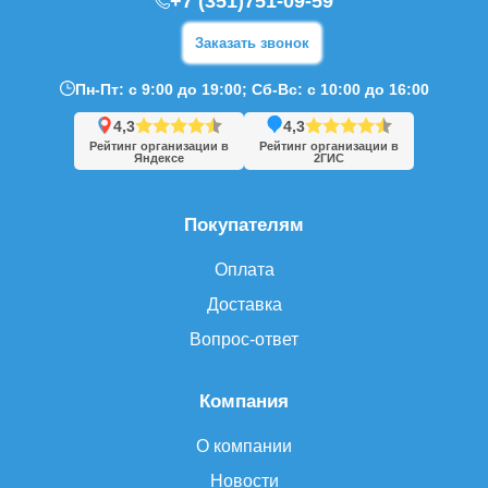
+7 (351)751-09-59
Заказать звонок
Пн-Пт: с 9:00 до 19:00; Сб-Вс: с 10:00 до 16:00
4,3
4,3
Рейтинг организации в
Рейтинг организации в
Яндексе
2ГИС
Покупателям
Оплата
Доставка
Вопрос-ответ
Компания
О компании
Новости