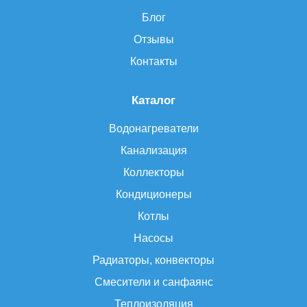
Блог
Отзывы
Контакты
Каталог
Водонагреватели
Канализация
Коллекторы
Кондиционеры
Котлы
Насосы
Радиаторы, конвекторы
Смесители и санфаянс
Теплоизоляция