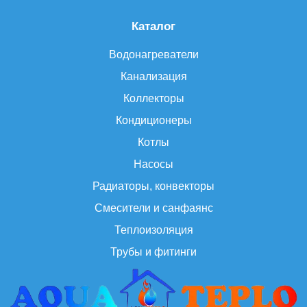
Каталог
Водонагреватели
Канализация
Коллекторы
Кондиционеры
Котлы
Насосы
Радиаторы, конвекторы
Смесители и санфаянс
Теплоизоляция
Трубы и фитинги