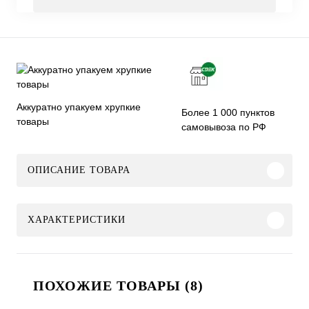
Аккуратно упакуем хрупкие
Более 1 000 пунктов
товары
самовывоза по РФ
ОПИСАНИЕ ТОВАРА
ХАРАКТЕРИСТИКИ
ПОХОЖИЕ ТОВАРЫ (8)