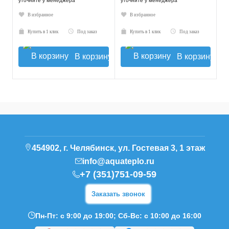
уточните у менеджера
уточните у менеджера
В избранное
В избранное
Купить в 1 клик
Под заказ
Купить в 1 клик
Под заказ
В корзину
В корзину
454902, г. Челябинск, ул. Гостевая 3, 1 этаж
info@aquateplo.ru
+7 (351)751-09-59
Заказать звонок
Пн-Пт: с 9:00 до 19:00; Сб-Вс: с 10:00 до 16:00