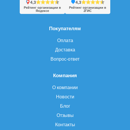
4,3
4,3
Рейтинг организации в
Рейтинг организации в
Яндексе
2ГИС
Покупателям
Оплата
Доставка
Вопрос-ответ
Компания
О компании
Новости
Блог
Отзывы
Контакты