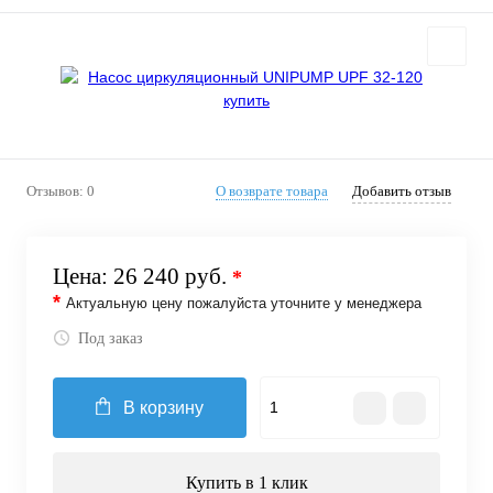
Отзывов: 0
О возврате товара
Добавить отзыв
Цена:
26 240 руб.
*
*
Актуальную цену пожалуйста уточните у менеджера
Под заказ
В корзину
Купить в 1 клик