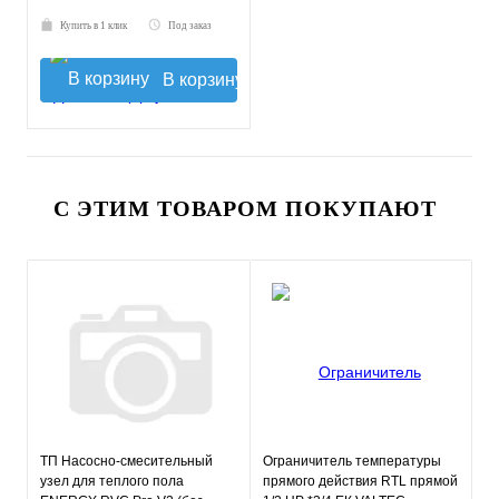
Купить в 1 клик
Под заказ
В корзину
С ЭТИМ ТОВАРОМ ПОКУПАЮТ
ТП Насосно-смесительный
Ограничитель температуры
узел для теплого пола
прямого действия RTL прямой