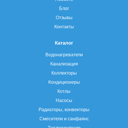
Блог
Отзывы
Контакты
Каталог
Водонагреватели
Канализация
Коллекторы
Кондиционеры
Котлы
Насосы
Радиаторы, конвекторы
Смесители и санфаянс
Теплоизоляция