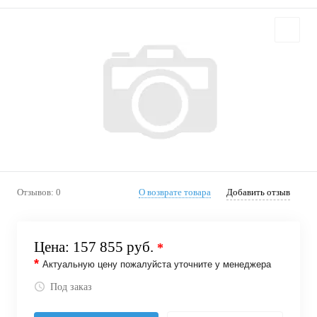
Отзывов: 0
О возврате товара
Добавить отзыв
Цена:
157 855 руб.
*
*
Актуальную цену пожалуйста уточните у менеджера
Под заказ