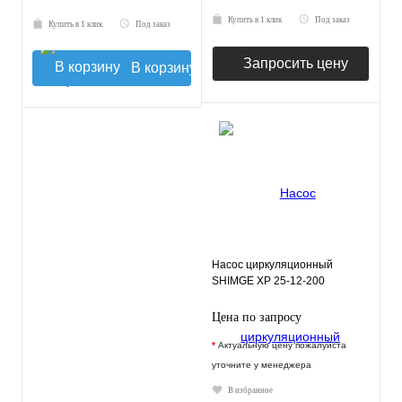
Купить в 1 клик
Под заказ
Купить в 1 клик
Под заказ
Запросить цену
В корзину
Насос циркуляционный
SHIMGE XP 25-12-200
Цена по запросу
*
Актуальную цену пожалуйста
уточните у менеджера
В избранное