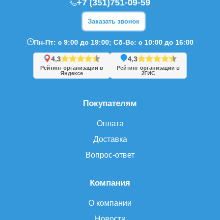
+7 (351)751-09-59
Заказать звонок
Пн-Пт: с 9:00 до 19:00; Сб-Вс: с 10:00 до 16:00
4,3
4,3
Рейтинг организации в
Рейтинг организации в
Яндексе
2ГИС
Покупателям
Оплата
Доставка
Вопрос-ответ
Компания
О компании
Новости