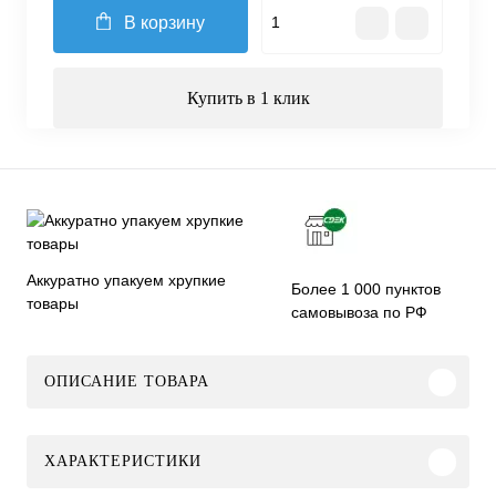
В корзину
Купить в 1 клик
Аккуратно упакуем хрупкие
Более 1 000 пунктов
товары
самовывоза по РФ
ОПИСАНИЕ ТОВАРА
ХАРАКТЕРИСТИКИ