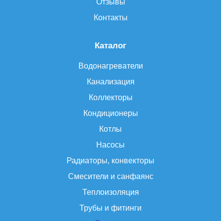
Отзывы
Контакты
Каталог
Водонагреватели
Канализация
Коллекторы
Кондиционеры
Котлы
Насосы
Радиаторы, конвекторы
Смесители и санфаянс
Теплоизоляция
Трубы и фитинги