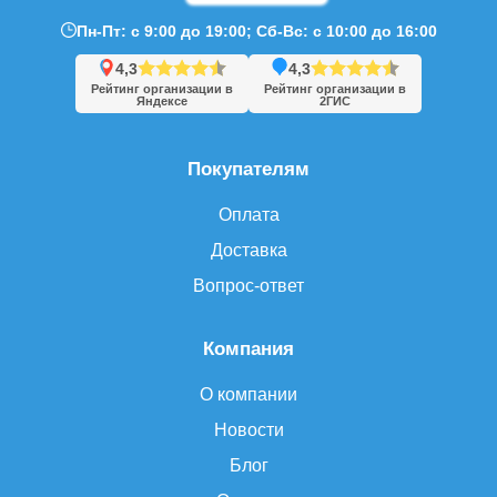
Пн-Пт: с 9:00 до 19:00; Сб-Вс: с 10:00 до 16:00
4,3
4,3
Рейтинг организации в
Рейтинг организации в
Яндексе
2ГИС
Покупателям
Оплата
Доставка
Вопрос-ответ
Компания
О компании
Новости
Блог