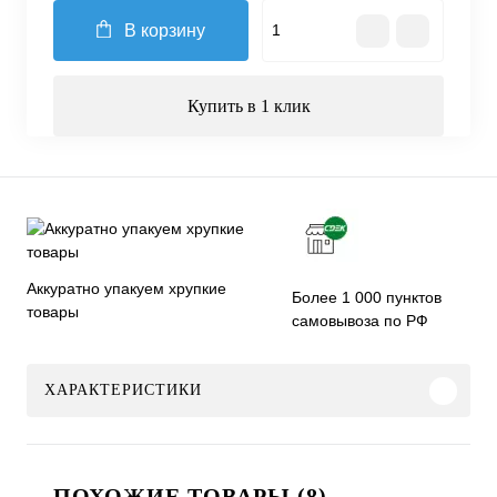
В корзину
Купить в 1 клик
Аккуратно упакуем хрупкие
Более 1 000 пунктов
товары
самовывоза по РФ
ХАРАКТЕРИСТИКИ
ПОХОЖИЕ ТОВАРЫ (8)