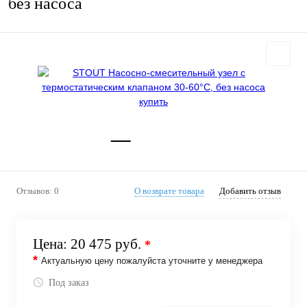
без насоса
Отзывов: 0
О возврате товара
Добавить отзыв
Цена:
20 475 руб.
*
*
Актуальную цену пожалуйста уточните у менеджера
Под заказ