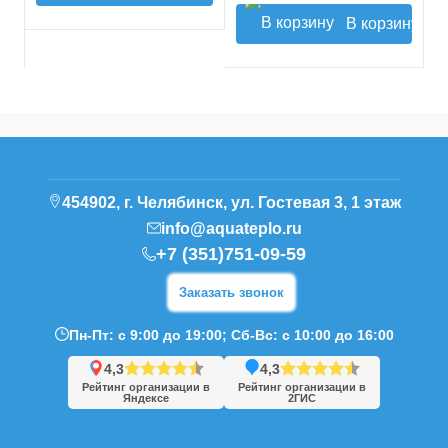
В корзину
454902, г. Челябинск, ул. Гостевая 3, 1 этаж
info@aquateplo.ru
+7 (351)751-09-59
Заказать звонок
Пн-Пт: с 9:00 до 19:00; Сб-Вс: с 10:00 до 16:00
4,3
4,3
Рейтинг организации в
Рейтинг организации в
Яндексе
2ГИС