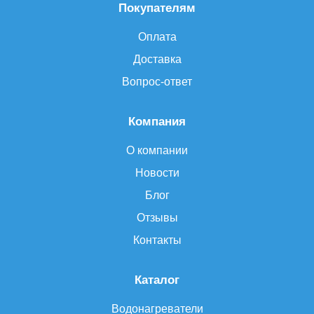
Покупателям
Оплата
Доставка
Вопрос-ответ
Компания
О компании
Новости
Блог
Отзывы
Контакты
Каталог
Водонагреватели