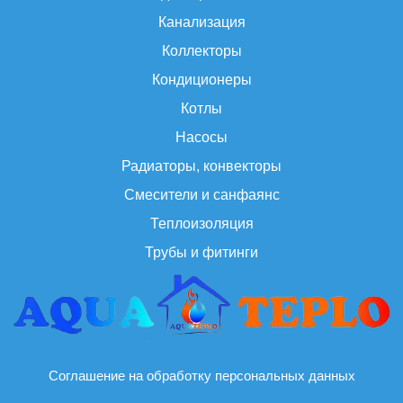
Канализация
Коллекторы
Кондиционеры
Котлы
Насосы
Радиаторы, конвекторы
Смесители и санфаянс
Теплоизоляция
Трубы и фитинги
Соглашение на обработку персональных данных