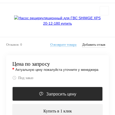
Отзывов: 0
О возврате товара
Добавить отзыв
Цена по запросу
*
Актуальную цену пожалуйста уточните у менеджера
Под заказ
Запросить цену
Купить в 1 клик