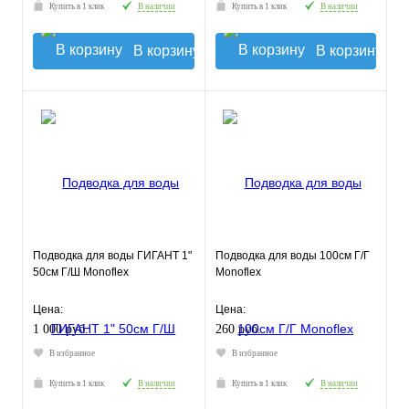
Купить в 1 клик
В наличии
Купить в 1 клик
В наличии
В корзину
В корзину
Подводка для воды ГИГАНТ 1"
Подводка для воды 100см Г/Г
50см Г/Ш Monoflex
Monoflex
Цена:
Цена:
1 000 руб.
260 руб.
В избранное
В избранное
Купить в 1 клик
В наличии
Купить в 1 клик
В наличии