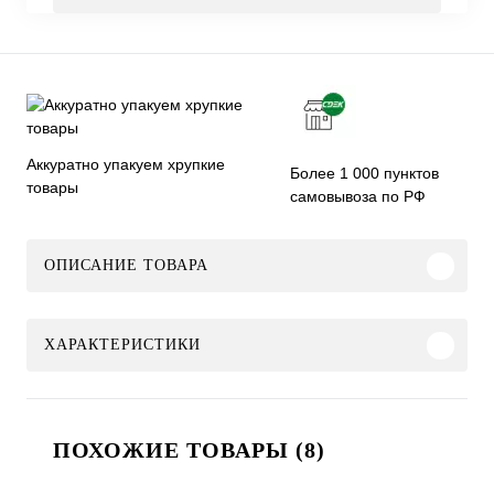
Аккуратно упакуем хрупкие
Более 1 000 пунктов
товары
самовывоза по РФ
ОПИСАНИЕ ТОВАРА
ХАРАКТЕРИСТИКИ
ПОХОЖИЕ ТОВАРЫ (8)