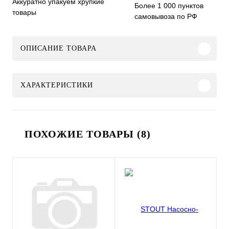
Аккуратно упакуем хрупкие
Более 1 000 пунктов
товары
самовывоза по РФ
ОПИСАНИЕ ТОВАРА
ХАРАКТЕРИСТИКИ
ПОХОЖИЕ ТОВАРЫ (8)