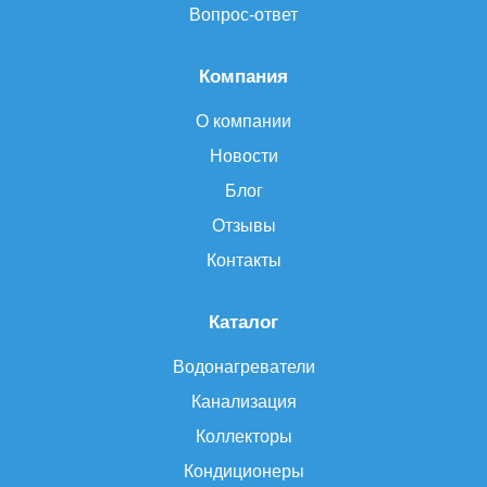
Вопрос-ответ
Компания
О компании
Новости
Блог
Отзывы
Контакты
Каталог
Водонагреватели
Канализация
Коллекторы
Кондиционеры