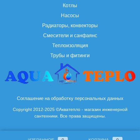
Котлы
Насосы
Радиаторы, конвекторы
Смесители и санфаянс
Теплоизоляция
Трубы и фитинги
Соглашение на обработку персональных данных
Copyright 2012-2025 ©Акватепло - магазин инженерной
сантехники. Все права защищены.
ИЗБРАННОЕ
0
КОРЗИНА
0