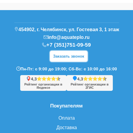
454902, г. Челябинск, ул. Гостевая 3, 1 этаж
info@aquateplo.ru
+7 (351)751-09-59
Заказать звонок
Пн-Пт: с 9:00 до 19:00; Сб-Вс: с 10:00 до 16:00
4,3
4,3
Рейтинг организации в
Рейтинг организации в
Яндексе
2ГИС
Покупателям
Оплата
Доставка