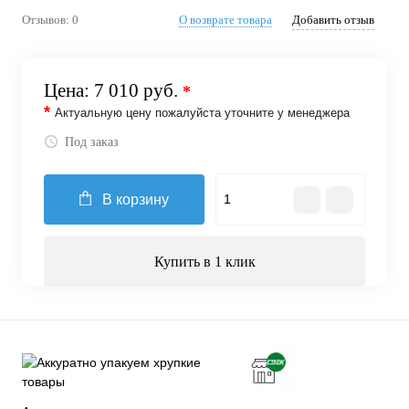
Отзывов: 0
О возврате товара
Добавить отзыв
Цена:
7 010 руб.
*
*
Актуальную цену пожалуйста уточните у менеджера
Под заказ
В корзину
Купить в 1 клик