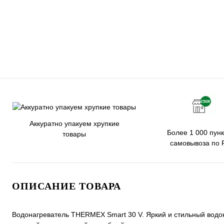
Аккуратно упакуем хрупкие
Более 1 000 пунк
товары
самовывоза по 
ОПИСАНИЕ ТОВАРА
Водонагреватель THERMEX Smart 30 V. Яркий и стильный водон