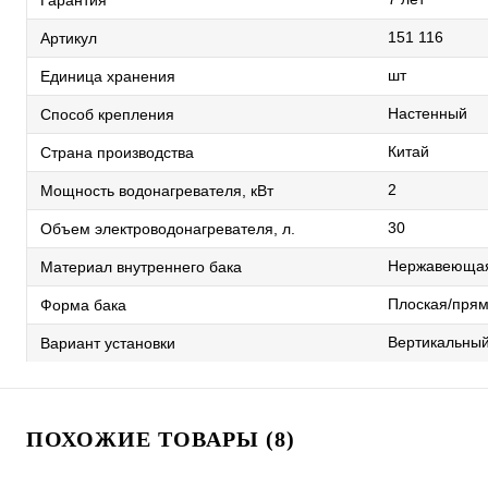
151 116
Артикул
шт
Единица хранения
Настенный
Способ крепления
Китай
Страна производства
2
Мощность водонагревателя, кВт
30
Объем электроводонагревателя, л.
Нержавеющая
Материал внутреннего бака
Плоская/прям
Форма бака
Вертикальны
Вариант установки
ПОХОЖИЕ ТОВАРЫ (8)