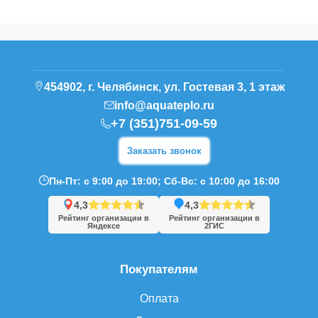
454902, г. Челябинск, ул. Гостевая 3, 1 этаж
info@aquateplo.ru
+7 (351)751-09-59
Заказать звонок
Пн-Пт: с 9:00 до 19:00; Сб-Вс: с 10:00 до 16:00
4,3
4,3
Рейтинг организации в
Рейтинг организации в
Яндексе
2ГИС
Покупателям
Оплата