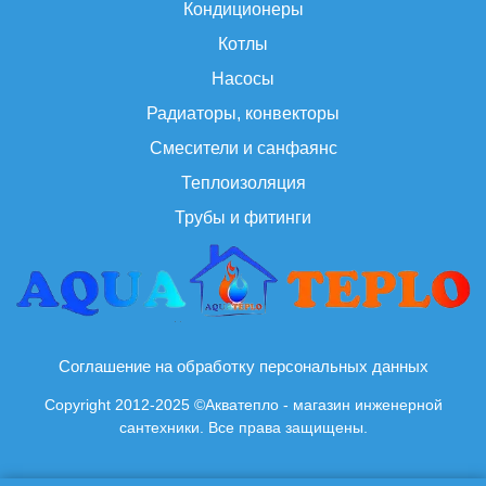
Кондиционеры
Котлы
Насосы
Радиаторы, конвекторы
Смесители и санфаянс
Теплоизоляция
Трубы и фитинги
Соглашение на обработку персональных данных
Copyright 2012-2025 ©Акватепло - магазин инженерной
сантехники. Все права защищены.