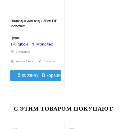
Подводка для воды 30см Г/Г
Monoflex
Цена:
170 руб.
В избранное
Купить в 1 клик
В наличии
В корзину
С ЭТИМ ТОВАРОМ ПОКУПАЮТ