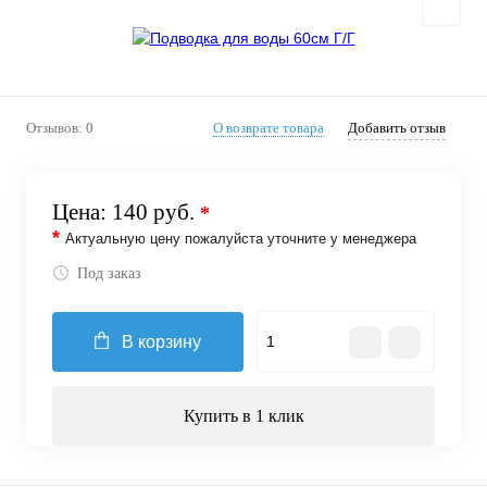
Отзывов: 0
О возврате товара
Добавить отзыв
Цена:
140 руб.
*
*
Актуальную цену пожалуйста уточните у менеджера
Под заказ
В корзину
Купить в 1 клик