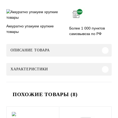
Аккуратно упакуем хрупкие
Более 1 000 пунктов
товары
самовывоза по РФ
ОПИСАНИЕ ТОВАРА
ХАРАКТЕРИСТИКИ
ПОХОЖИЕ ТОВАРЫ (8)