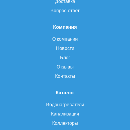
Доставка
Вопрос-ответ
Компания
О компании
Новости
Блог
Отзывы
Контакты
Каталог
Водонагреватели
Канализация
Коллекторы