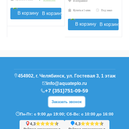
В избранное
Купить в 1 клик
Под заказ
В корзину
В корзину
454902, г. Челябинск, ул. Гостевая 3, 1 этаж
info@aquateplo.ru
+7 (351)751-09-59
Заказать звонок
Пн-Пт: с 9:00 до 19:00; Сб-Вс: с 10:00 до 16:00
4,3
4,3