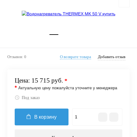
Отзывов: 0
О возврате товара
Добавить отзыв
Цена:
15 715 руб.
*
*
Актуальную цену пожалуйста уточните у менеджера
Под заказ
В корзину