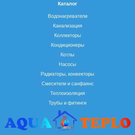
Каталог
Водонагреватели
Канализация
Коллекторы
Кондиционеры
Котлы
Насосы
Радиаторы, конвекторы
Смесители и санфаянс
Теплоизоляция
Трубы и фитинги