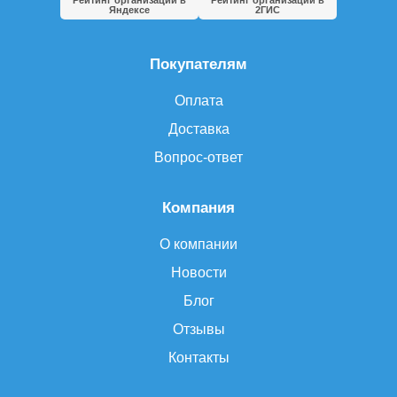
Рейтинг организации в
Рейтинг организации в
Яндексе
2ГИС
Покупателям
Оплата
Доставка
Вопрос-ответ
Компания
О компании
Новости
Блог
Отзывы
Контакты