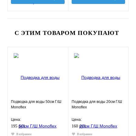
С ЭТИМ ТОВАРОМ ПОКУПАЮТ
Подводка для воды 50см Г/Ш
Подводка для воды 20см Г/Ш
Monoflex
Monoflex
Цена:
Цена:
195 руб.
160 руб.
В избранное
В избранное