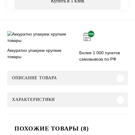
Купить в 1 клик
Аккуратно упакуем хрупкие
Более 1 000 пунктов
товары
самовывоза по РФ
ОПИСАНИЕ ТОВАРА
ХАРАКТЕРИСТИКИ
ПОХОЖИЕ ТОВАРЫ (8)