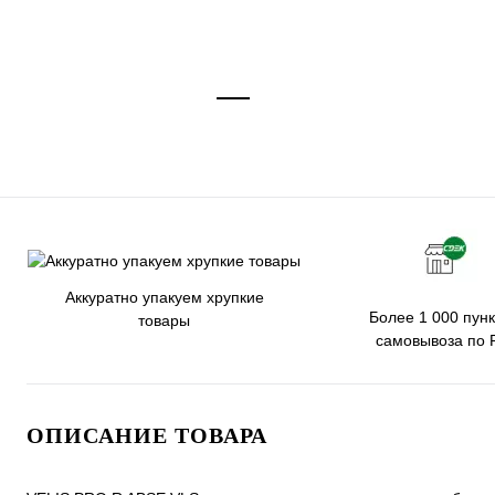
Аккуратно упакуем хрупкие
Более 1 000 пунк
товары
самовывоза по 
ОПИСАНИЕ ТОВАРА