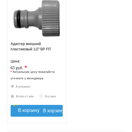
Адаптер внешний
пластиковый 1/2" ВР FIT
Цена:
*
65 руб.
*
Актуальную цену пожалуйста
уточните у менеджера
В избранное
Купить в 1 клик
Под заказ
В корзину