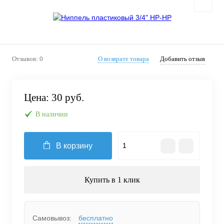
Отзывов: 0
О возврате товара
Добавить отзыв
Цена:
30 руб.
В наличии
В корзину
Купить в 1 клик
Самовывоз:
бесплатно