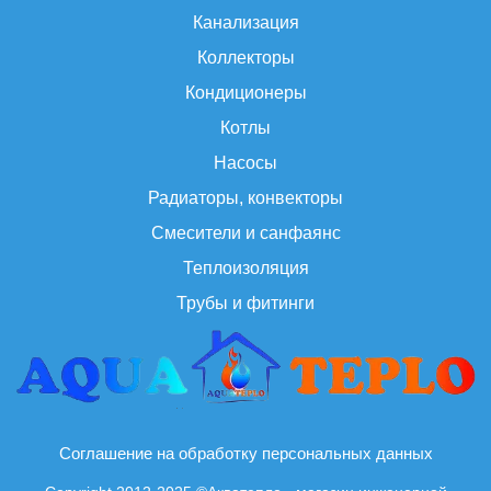
Канализация
Коллекторы
Кондиционеры
Котлы
Насосы
Радиаторы, конвекторы
Смесители и санфаянс
Теплоизоляция
Трубы и фитинги
Соглашение на обработку персональных данных