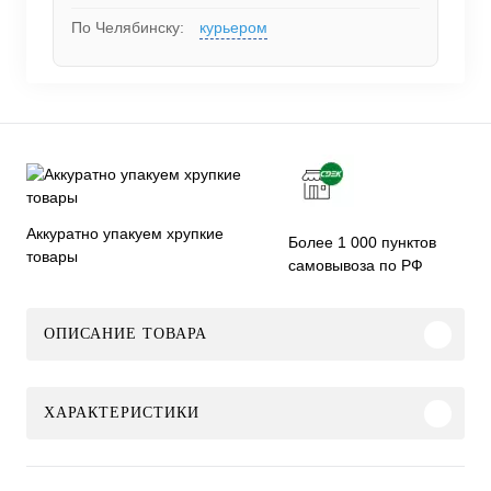
По Челябинску:
курьером
Аккуратно упакуем хрупкие
Более 1 000 пунктов
товары
самовывоза по РФ
ОПИСАНИЕ ТОВАРА
ХАРАКТЕРИСТИКИ