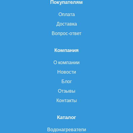
Покупателям
Оплата
Доставка
Вопрос-ответ
Компания
О компании
Новости
Блог
Отзывы
Контакты
Каталог
Водонагреватели