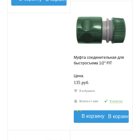
Муфта соединительная для
быстросъема 1/2" FIT
Цена:
135 руб.
В избранное
Купить в 1 клик
В наличии
В корзину