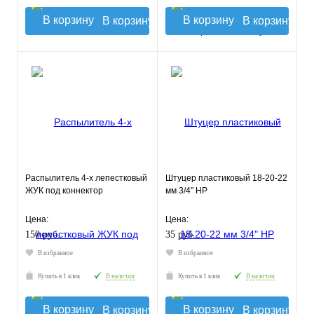
В корзину
В корзину
Распылитель 4-х лепестковый
Штуцер пластиковый 18-20-22
ЖУК под коннектор
мм 3/4" НР
Цена:
Цена:
150 руб.
35 руб.
В избранное
В избранное
Купить в 1 клик
В наличии
Купить в 1 клик
В наличии
В корзину
В корзину