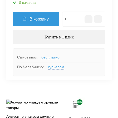
В наличии
В корзину
Купить в 1 клик
Самовывоз:
бесплатно
По Челябинску:
курьером
Аккуратно упакуем хрупкие