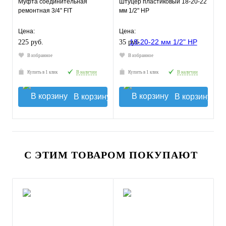
Муфта соединительная
Штуцер пластиковый 18-20-22
ремонтная 3/4" FIT
мм 1/2" НР
Цена:
Цена:
225 руб.
35 руб.
В избранное
В избранное
Купить в 1 клик
В наличии
Купить в 1 клик
В наличии
В корзину
В корзину
С ЭТИМ ТОВАРОМ ПОКУПАЮТ