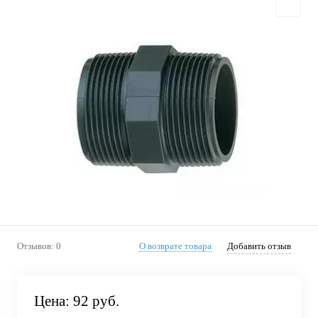
Отзывов: 0
О возврате товара
Добавить отзыв
Цена:
92 руб.