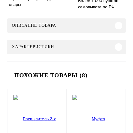
Более 1 000 пунктов
товары
самовывоза по РФ
ОПИСАНИЕ ТОВАРА
ХАРАКТЕРИСТИКИ
ПОХОЖИЕ ТОВАРЫ (8)