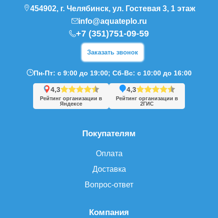
454902, г. Челябинск, ул. Гостевая 3, 1 этаж
info@aquateplo.ru
+7 (351)751-09-59
Заказать звонок
Пн-Пт: с 9:00 до 19:00; Сб-Вс: с 10:00 до 16:00
4,3
4,3
Рейтинг организации в
Рейтинг организации в
Яндексе
2ГИС
Покупателям
Оплата
Доставка
Вопрос-ответ
Компания