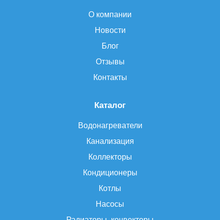
О компании
Новости
Блог
Отзывы
Контакты
Каталог
Водонагреватели
Канализация
Коллекторы
Кондиционеры
Котлы
Насосы
Радиаторы, конвекторы