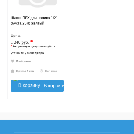
Шланг ПВХ для полива 1/2"
(бухта 25м) желтый
Цена:
*
1 340 руб.
*
Актуальную цену пожалуйста
уточните у менеджера
В избранное
Купить в 1 клик
Под заказ
В корзину