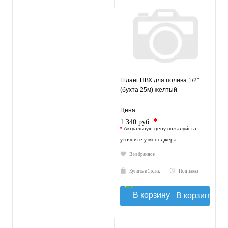
Шланг ПВХ для полива 1/2"
(бухта 25м) желтый
Цена:
*
1 340 руб.
*
Актуальную цену пожалуйста
уточните у менеджера
В избранное
Купить в 1 клик
Под заказ
В корзину