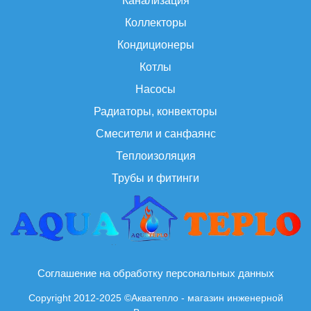
Канализация
Коллекторы
Кондиционеры
Котлы
Насосы
Радиаторы, конвекторы
Смесители и санфаянс
Теплоизоляция
Трубы и фитинги
Соглашение на обработку персональных данных
Copyright 2012-2025 ©Акватепло - магазин инженерной