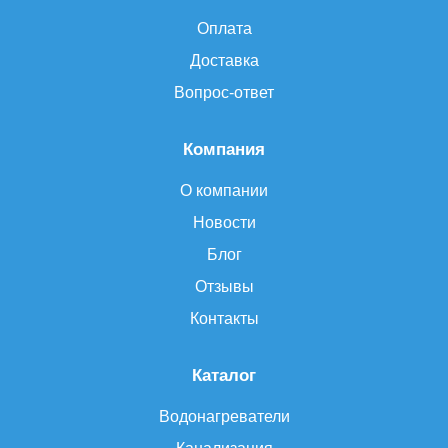
Оплата
Доставка
Вопрос-ответ
Компания
О компании
Новости
Блог
Отзывы
Контакты
Каталог
Водонагреватели