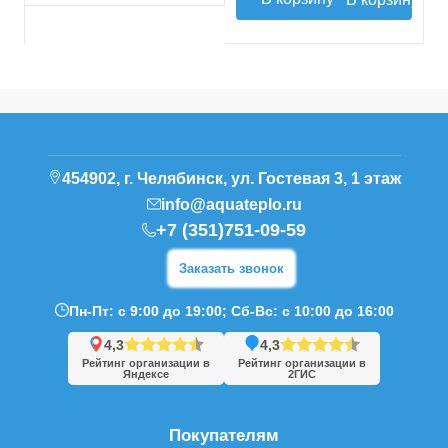
454902, г. Челябинск, ул. Гостевая 3, 1 этаж
info@aquateplo.ru
+7 (351)751-09-59
Заказать звонок
Пн-Пт: с 9:00 до 19:00; Сб-Вс: с 10:00 до 16:00
4,3
4,3
Рейтинг организации в
Рейтинг организации в
Яндексе
2ГИС
Покупателям