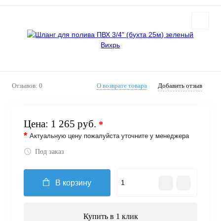
Отзывов: 0
О возврате товара
Добавить отзыв
Цена:
1 265 руб.
*
*
Актуальную цену пожалуйста уточните у менеджера
Под заказ
В корзину
Купить в 1 клик