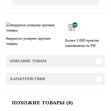
Аккуратно упакуем хрупкие
Более 1 000 пунктов
товары
самовывоза по РФ
ОПИСАНИЕ ТОВАРА
ХАРАКТЕРИСТИКИ
ПОХОЖИЕ ТОВАРЫ (8)