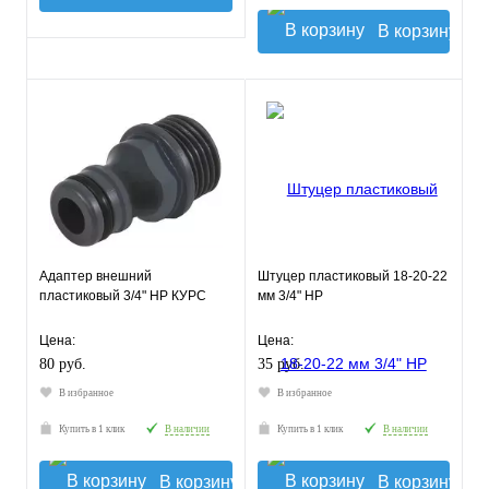
В корзину
Адаптер внешний
Штуцер пластиковый 18-20-22
пластиковый 3/4" НР КУРС
мм 3/4" НР
Цена:
Цена:
80 руб.
35 руб.
В избранное
В избранное
Купить в 1 клик
В наличии
Купить в 1 клик
В наличии
В корзину
В корзину