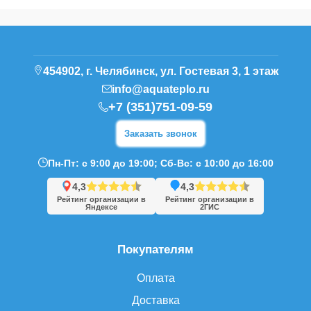
454902, г. Челябинск, ул. Гостевая 3, 1 этаж
info@aquateplo.ru
+7 (351)751-09-59
Заказать звонок
Пн-Пт: с 9:00 до 19:00; Сб-Вс: с 10:00 до 16:00
4,3
4,3
Рейтинг организации в
Рейтинг организации в
Яндексе
2ГИС
Покупателям
Оплата
Доставка