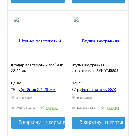
Штуцер пластиковый тройник
Втулка внутренняя
22-26 мм
разветвитель SVK YM5803
Цена:
Цена:
75 руб.
87 руб.
В избранное
В избранное
Купить в 1 клик
В наличии
Купить в 1 клик
В наличии
В корзину
В корзину