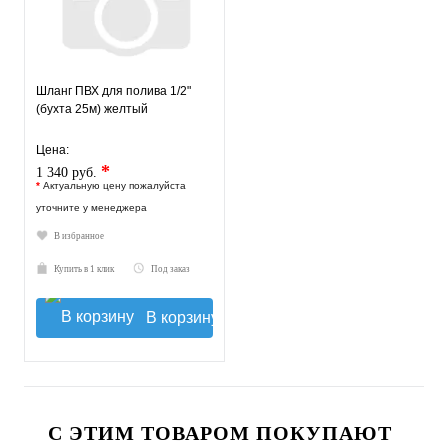
Шланг ПВХ для полива 1/2"
(бухта 25м) желтый
Цена:
*
1 340 руб.
*
Актуальную цену пожалуйста
уточните у менеджера
В избранное
Купить в 1 клик
Под заказ
В корзину
С ЭТИМ ТОВАРОМ ПОКУПАЮТ