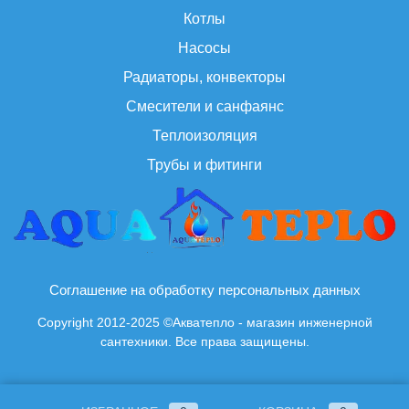
Котлы
Насосы
Радиаторы, конвекторы
Смесители и санфаянс
Теплоизоляция
Трубы и фитинги
Соглашение на обработку персональных данных
Copyright 2012-2025 ©Акватепло - магазин инженерной
сантехники. Все права защищены.