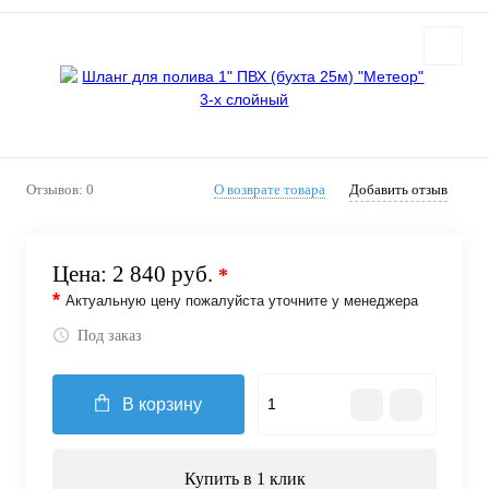
Отзывов: 0
О возврате товара
Добавить отзыв
Цена:
2 840 руб.
*
*
Актуальную цену пожалуйста уточните у менеджера
Под заказ
В корзину
Купить в 1 клик