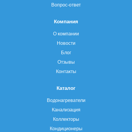
Вопрос-ответ
Компания
О компании
Новости
Блог
Отзывы
Контакты
Каталог
Водонагреватели
Канализация
Коллекторы
Кондиционеры