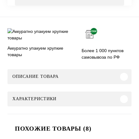
Аккуратно упакуем хрупкие
Более 1 000 пунктов
товары
самовывоза по РФ
ОПИСАНИЕ ТОВАРА
ХАРАКТЕРИСТИКИ
ПОХОЖИЕ ТОВАРЫ (8)