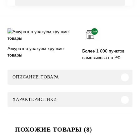
Аккуратно упакуем хрупкие
Более 1 000 пунктов
товары
самовывоза по РФ
ОПИСАНИЕ ТОВАРА
ХАРАКТЕРИСТИКИ
ПОХОЖИЕ ТОВАРЫ (8)