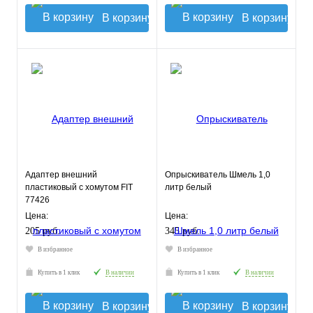
В корзину
В корзину
Адаптер внешний
Опрыскиватель Шмель 1,0
пластиковый с хомутом FIT
литр белый
77426
Цена:
Цена:
205 руб.
345 руб.
В избранное
В избранное
Купить в 1 клик
В наличии
Купить в 1 клик
В наличии
В корзину
В корзину