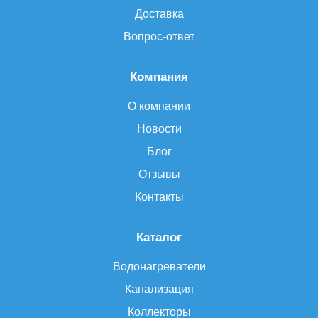
Доставка
Вопрос-ответ
Компания
О компании
Новости
Блог
Отзывы
Контакты
Каталог
Водонагреватели
Канализация
Коллекторы