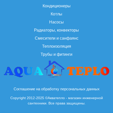
Кондиционеры
Котлы
Насосы
Радиаторы, конвекторы
Смесители и санфаянс
Теплоизоляция
Трубы и фитинги
Соглашение на обработку персональных данных
Copyright 2012-2025 ©Акватепло - магазин инженерной
сантехники. Все права защищены.