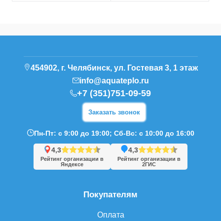
454902, г. Челябинск, ул. Гостевая 3, 1 этаж
info@aquateplo.ru
+7 (351)751-09-59
Заказать звонок
Пн-Пт: с 9:00 до 19:00; Сб-Вс: с 10:00 до 16:00
4,3
4,3
Рейтинг организации в
Рейтинг организации в
Яндексе
2ГИС
Покупателям
Оплата