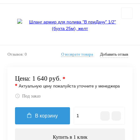
Отзывов: 0
О возврате товара
Добавить отзыв
Цена:
1 640 руб.
*
*
Актуальную цену пожалуйста уточните у менеджера
Под заказ
В корзину
Купить в 1 клик